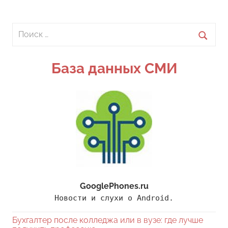
Поиск
для:
Поиск
База данных СМИ
GooglePhones.ru
Новости и слухи о Android.
Бухгалтер после колледжа или в вузе: где лучше