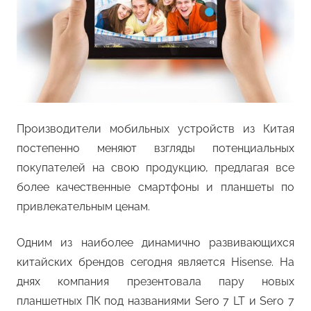
Производители мобильных устройств из Китая
постепенно меняют взгляды потенциальных
покупателей на свою продукцию, предлагая все
более качественные смартфоны и планшеты по
привлекательным ценам.
Одним из наиболее динамично развивающихся
китайских брендов сегодня является Hisense. На
днях компания презентовала пару новых
планшетных ПК под названиями Sero 7 LT и Sero 7