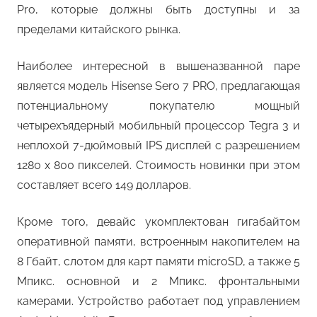
Pro, которые должны быть доступны и за
пределами китайского рынка.
Наиболее интересной в вышеназванной паре
является модель Hisense Sero 7 PRO, предлагающая
потенциальному покупателю мощный
четырехъядерный мобильный процессор Tegra 3 и
неплохой 7-дюймовый IPS дисплей с разрешением
1280 x 800 пикселей. Стоимость новинки при этом
составляет всего 149 долларов.
Кроме того, девайс укомплектован гигабайтом
оперативной памяти, встроенным накопителем на
8 Гбайт, слотом для карт памяти microSD, а также 5
Мпикс. основной и 2 Мпикс. фронтальными
камерами. Устройство работает под управлением