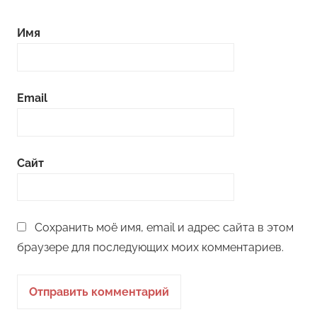
Имя
Email
Сайт
Сохранить моё имя, email и адрес сайта в этом
браузере для последующих моих комментариев.