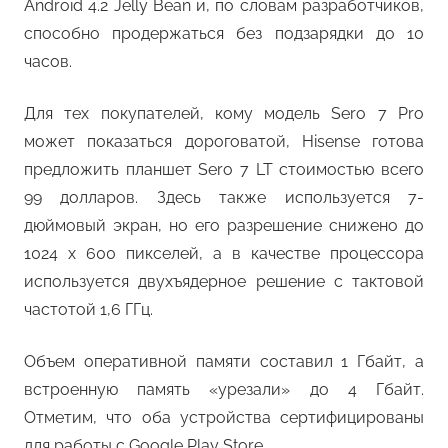
Android 4.2 Jelly Bean и, по словам разработчиков,
способно продержаться без подзарядки до 10
часов.
Для тех покупателей, кому модель Sero 7 Pro
может показаться дороговатой, Hisense готова
предложить планшет Sero 7 LT стоимостью всего
99 долларов. Здесь также используется 7-
дюймовый экран, но его разрешение снижено до
1024 x 600 пикселей, а в качестве процессора
используется двухъядерное решение с тактовой
частотой 1,6 ГГц.
Объем оперативной памяти составил 1 Гбайт, а
встроенную память «урезали» до 4 Гбайт.
Отметим, что оба устройства сертифицированы
для работы с Google Play Store.