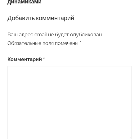
динамиками
Добавить комментарий
Ваш адрес email не будет опубликован.
Обязательные поля помечены
*
Комментарий
*