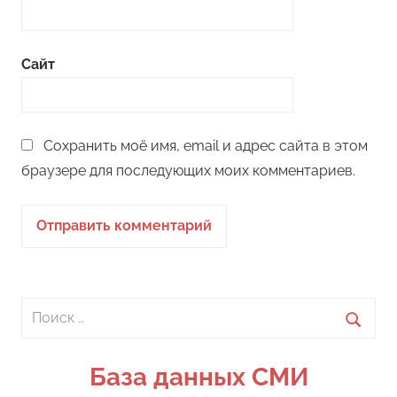
Сайт
Сохранить моё имя, email и адрес сайта в этом
браузере для последующих моих комментариев.
Поиск
для:
Поиск
База данных СМИ