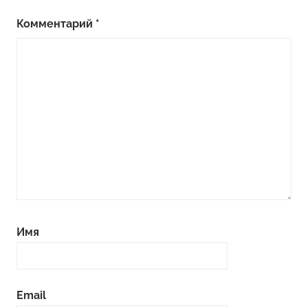
Комментарий
*
Имя
Email