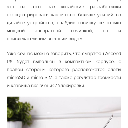
что на этот раз китайские разработчики
сконцентрировать как можно больше усилий на
дизайне устройства, снабдив новинку не только
мощной аппаратной начинкой, но и
привлекательным внешним видом.
Уже сейчас можно говорить, что смартфон Ascend
P6 будет выполнен в компактном корпусе, с
правой стороны которого расположатся слоты
microSD и micro SIM, а также регулятор громкости
и клавиша включения/блокировки.