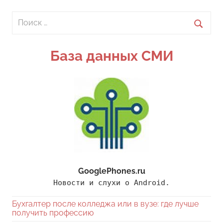
Поиск
для:
Поиск
База данных СМИ
GooglePhones.ru
Новости и слухи о Android.
Бухгалтер после колледжа или в вузе: где лучше
получить профессию