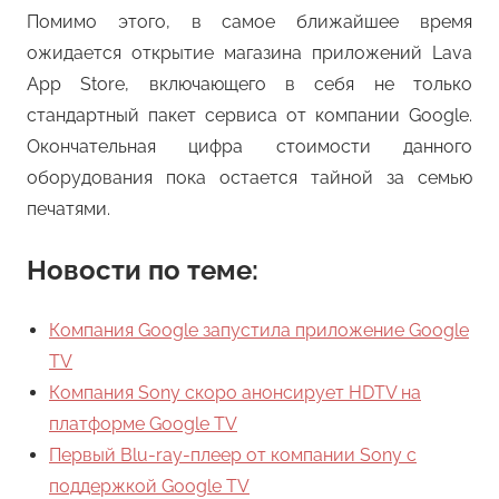
Помимо этого, в самое ближайшее время
ожидается открытие магазина приложений Lava
App Store, включающего в себя не только
стандартный пакет сервиса от компании Google.
Окончательная цифра стоимости данного
оборудования пока остается тайной за семью
печатями.
Новости по теме:
Компания Google запустила приложение Google
TV
Компания Sony скоро анонсирует HDTV на
платформе Google TV
Первый Blu-ray-плеер от компании Sony с
поддержкой Google TV