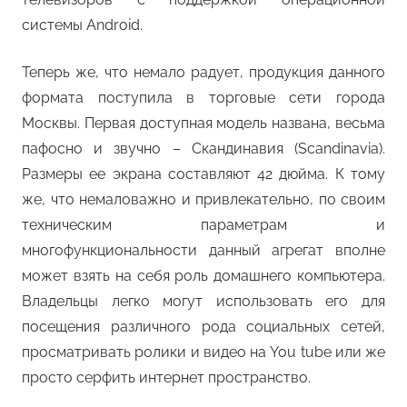
системы Android.
Теперь же, что немало радует, продукция данного
формата поступила в торговые сети города
Москвы. Первая доступная модель названа, весьма
пафосно и звучно – Скандинавия (Scandinavia).
Размеры ее экрана составляют 42 дюйма. К тому
же, что немаловажно и привлекательно, по своим
техническим параметрам и
многофункциональности данный агрегат вполне
может взять на себя роль домашнего компьютера.
Владельцы легко могут использовать его для
посещения различного рода социальных сетей,
просматривать ролики и видео на You tubе или же
просто серфить интернет пространство.