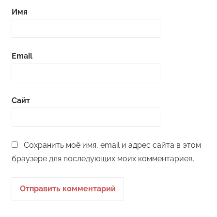
Имя
Email
Сайт
Сохранить моё имя, email и адрес сайта в этом
браузере для последующих моих комментариев.