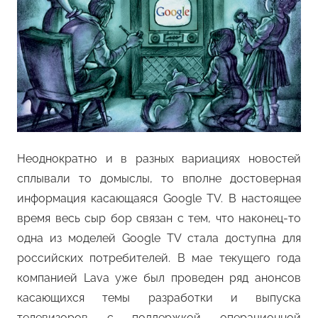
Неоднократно и в разных вариациях новостей
сплывали то домыслы, то вполне достоверная
информация касающаяся Google TV. В настоящее
время весь сыр бор связан с тем, что наконец-то
одна из моделей Google TV стала доступна для
российских потребителей. В мае текущего года
компанией Lava уже был проведен ряд анонсов
касающихся темы разработки и выпуска
телевизоров с поддержкой операционной