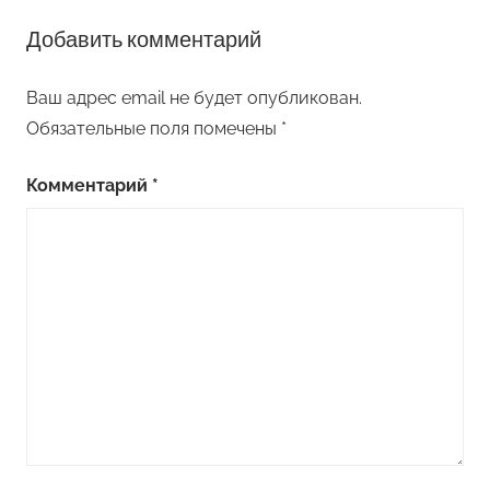
Добавить комментарий
Ваш адрес email не будет опубликован.
Обязательные поля помечены
*
Комментарий
*