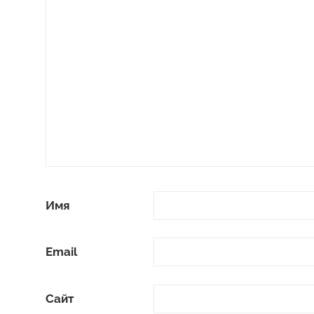
Имя
Email
Сайт