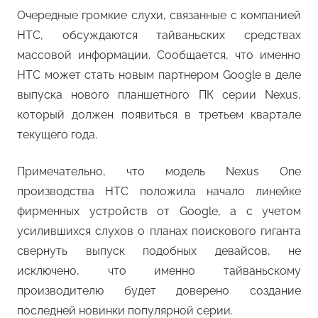
Очередные громкие слухи, связанные с компанией
HTC, обсуждаются тайваньских средствах
массовой информации. Сообщается, что именно
HTC может стать новым партнером Google в деле
выпуска нового планшетного ПК серии Nexus,
который должен появиться в третьем квартале
текущего года.
Примечательно, что модель Nexus One
производства HTC положила начало линейке
фирменных устройств от Google, а с учетом
усилившихся слухов о планах поискового гиганта
свернуть выпуск подобных девайсов, не
исключено, что именно тайваньскому
производителю будет доверено создание
последней новинки популярной серии.