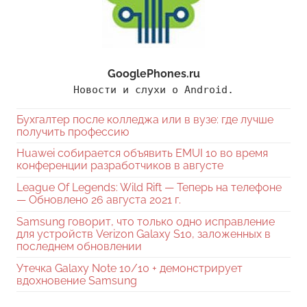
GooglePhones.ru
Новости и слухи о Android.
Бухгалтер после колледжа или в вузе: где лучше
получить профессию
Huawei собирается объявить EMUI 10 во время
конференции разработчиков в августе
League Of Legends: Wild Rift — Теперь на телефоне
— Обновлено 26 августа 2021 г.
Samsung говорит, что только одно исправление
для устройств Verizon Galaxy S10, заложенных в
последнем обновлении
Утечка Galaxy Note 10/10 + демонстрирует
вдохновение Samsung