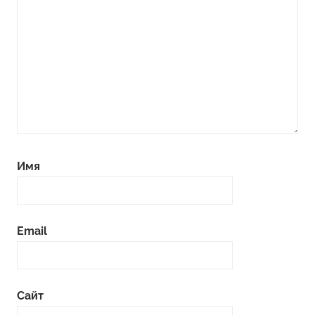
Имя
Email
Сайт