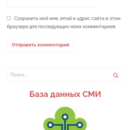
Сохранить моё имя, email и адрес сайта в этом
браузере для последующих моих комментариев.
Поиск
для:
Поиск
База данных СМИ