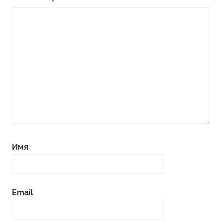
Имя
Email