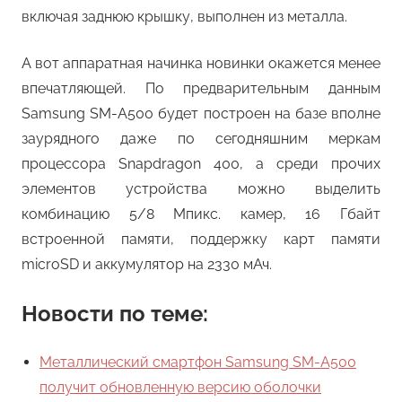
включая заднюю крышку, выполнен из металла.
А вот аппаратная начинка новинки окажется менее
впечатляющей. По предварительным данным
Samsung SM-A500 будет построен на базе вполне
заурядного даже по сегодняшним меркам
процессора Snapdragon 400, а среди прочих
элементов устройства можно выделить
комбинацию 5/8 Мпикс. камер, 16 Гбайт
встроенной памяти, поддержку карт памяти
microSD и аккумулятор на 2330 мАч.
Новости по теме:
Металлический смартфон Samsung SM-A500
получит обновленную версию оболочки