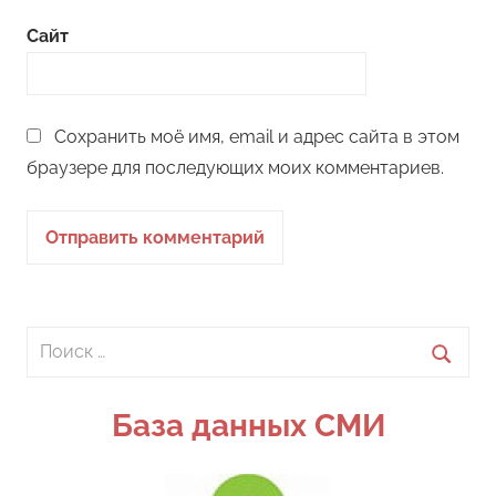
Сайт
Сохранить моё имя, email и адрес сайта в этом
браузере для последующих моих комментариев.
Поиск
для:
Поиск
База данных СМИ