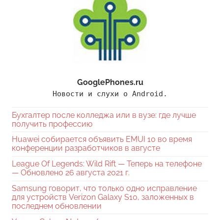
GooglePhones.ru
Новости и слухи о Android.
Бухгалтер после колледжа или в вузе: где лучше
получить профессию
Huawei собирается объявить EMUI 10 во время
конференции разработчиков в августе
League Of Legends: Wild Rift — Теперь на телефоне
— Обновлено 26 августа 2021 г.
Samsung говорит, что только одно исправление
для устройств Verizon Galaxy S10, заложенных в
последнем обновлении