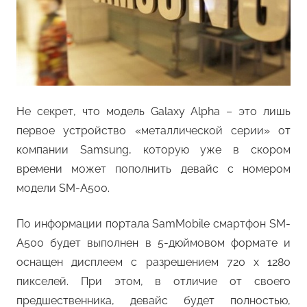
Не секрет, что модель Galaxy Alpha – это лишь
первое устройство «металлической серии» от
компании Samsung, которую уже в скором
времени может пополнить девайс с номером
модели SM-A500.
По информации портала SamMobile смартфон SM-
A500 будет выполнен в 5-дюймовом формате и
оснащен дисплеем с разрешением 720 x 1280
пикселей. При этом, в отличие от своего
предшественника, девайс будет полностью,