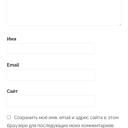
Имя
Email
Сайт
Сохранить моё имя, email и адрес сайта в этом
браузере для последующих моих комментариев.