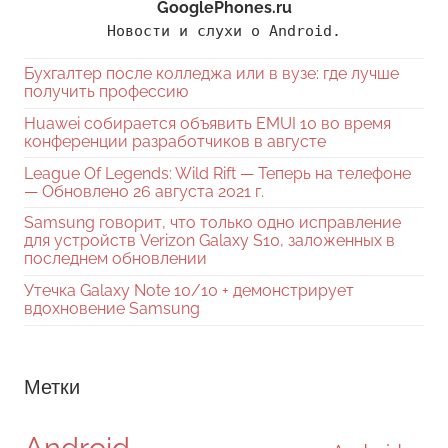
GooglePhones.ru
Новости и слухи о Android.
Бухгалтер после колледжа или в вузе: где лучше
получить профессию
Huawei собирается объявить EMUI 10 во время
конференции разработчиков в августе
League Of Legends: Wild Rift — Теперь на телефоне
— Обновлено 26 августа 2021 г.
Samsung говорит, что только одно исправление
для устройств Verizon Galaxy S10, заложенных в
последнем обновлении
Утечка Galaxy Note 10/10 + демонстрирует
вдохновение Samsung
Метки
Android