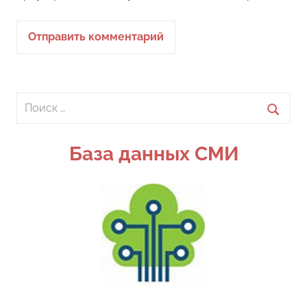
Поиск
для:
Поиск
База данных СМИ