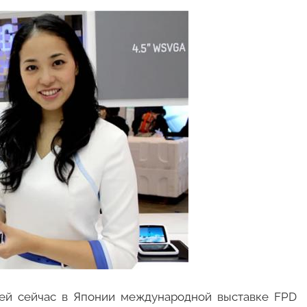
щей сейчас в Японии международной выставке FPD