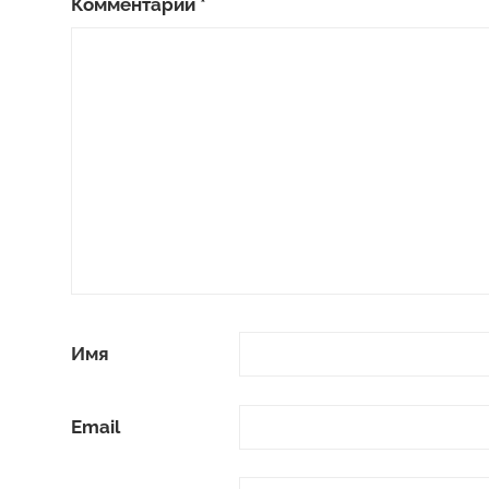
Комментарий
*
Имя
Email