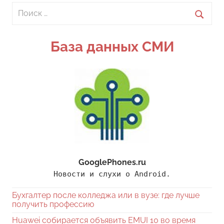
Поиск
для:
Поиск
База данных СМИ
GooglePhones.ru
Новости и слухи о Android.
Бухгалтер после колледжа или в вузе: где лучше
получить профессию
Huawei собирается объявить EMUI 10 во время