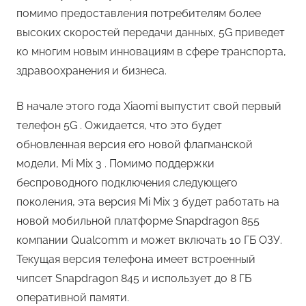
помимо предоставления потребителям более
высоких скоростей передачи данных, 5G приведет
ко многим новым инновациям в сфере транспорта,
здравоохранения и бизнеса.
В начале этого года Xiaomi выпустит свой первый
телефон 5G . Ожидается, что это будет
обновленная версия его новой флагманской
модели, Mi Mix 3 . Помимо поддержки
беспроводного подключения следующего
поколения, эта версия Mi Mix 3 будет работать на
новой мобильной платформе Snapdragon 855
компании Qualcomm и может включать 10 ГБ ОЗУ.
Текущая версия телефона имеет встроенный
чипсет Snapdragon 845 и использует до 8 ГБ
оперативной памяти.