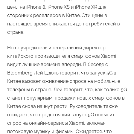
цены на iPhone 8, iPhone XS и iPhone XR для
сторонних реселлеров в Китае. Эти цены в
настоящее время снижаются до потребителей в
стране.
Но соучредитель и генеральный директор
китайского производителя смартфонов Xiaomi
видит лучшие времена впереди. В беседе с
Bloomberg Лей Цзюнь говорит, что запуск 5G в
Китае вызовет оживление спроса на мобильные
телефоны в стране. Лей говорит, что, как только 5G
станет популярным, продажи новых смартфонов в
Китае снова начнут расти. Руководитель также
ожидает, что предстоящий запуск 5G повысит
спрос на онлайн-сервисы Xiaomi, включая
потоковую музыку и фильмы. Ожидается, что