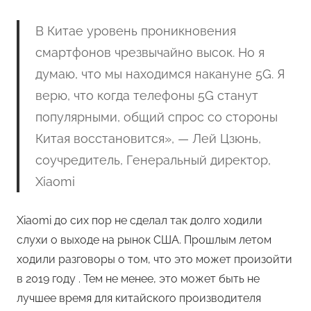
В Китае уровень проникновения
смартфонов чрезвычайно высок. Но я
думаю, что мы находимся накануне 5G. Я
верю, что когда телефоны 5G станут
популярными, общий спрос со стороны
Китая восстановится», — Лей Цзюнь,
соучредитель, Генеральный директор,
Xiaomi
Xiaomi до сих пор не сделал так долго ходили
слухи о выходе на рынок США. Прошлым летом
ходили разговоры о том, что это может произойти
в 2019 году . Тем не менее, это может быть не
лучшее время для китайского производителя