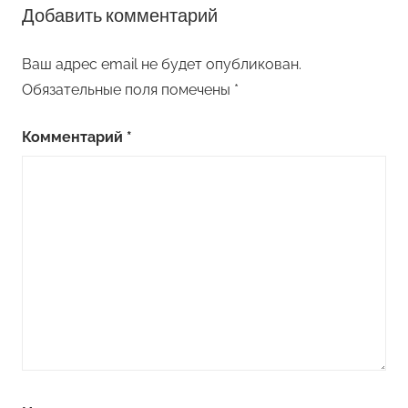
Добавить комментарий
Ваш адрес email не будет опубликован.
Обязательные поля помечены
*
Комментарий
*