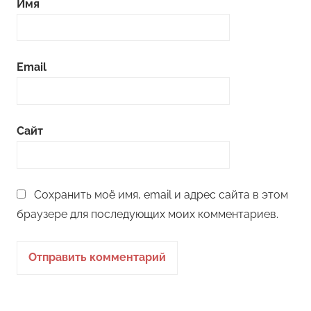
Имя
Email
Сайт
Сохранить моё имя, email и адрес сайта в этом
браузере для последующих моих комментариев.