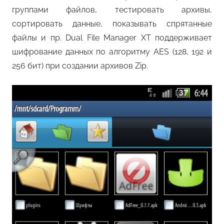
группами файлов, тестировать архивы,
сортировать данные, показывать спрятанные
файлы и пр. Dual File Manager XT поддерживает
шифрование данных по алгоритму AES (128, 192 и
256 бит) при создании архивов Zip.