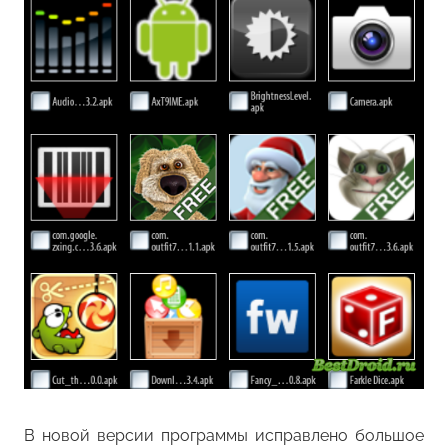
В новой версии программы исправлено большое