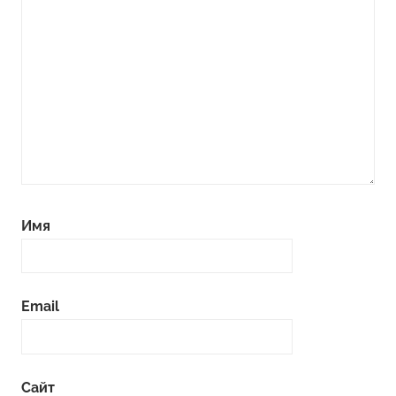
Имя
Email
Сайт