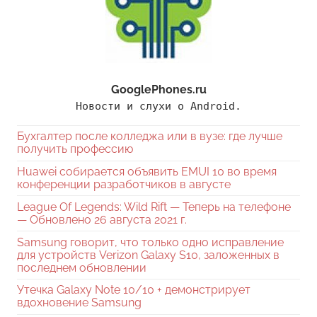
GooglePhones.ru
Новости и слухи о Android.
Бухгалтер после колледжа или в вузе: где лучше
получить профессию
Huawei собирается объявить EMUI 10 во время
конференции разработчиков в августе
League Of Legends: Wild Rift — Теперь на телефоне
— Обновлено 26 августа 2021 г.
Samsung говорит, что только одно исправление
для устройств Verizon Galaxy S10, заложенных в
последнем обновлении
Утечка Galaxy Note 10/10 + демонстрирует
вдохновение Samsung