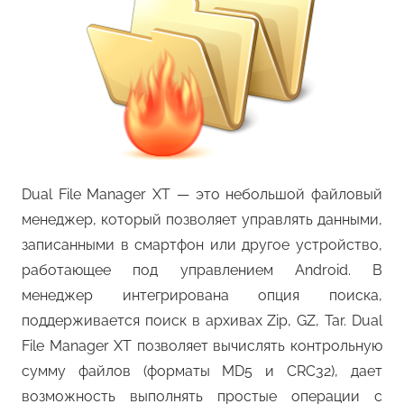
Dual File Manager XT — это небольшой файловый
менеджер, который позволяет управлять данными,
записанными в смартфон или другое устройство,
работающее под управлением Android. В
менеджер интегрирована опция поиска,
поддерживается поиск в архивах Zip, GZ, Tar. Dual
File Manager XT позволяет вычислять контрольную
сумму файлов (форматы MD5 и CRC32), дает
возможность выполнять простые операции с