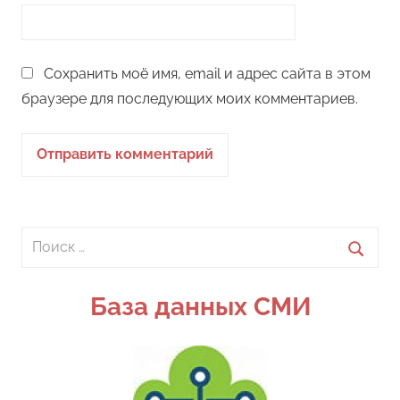
Сохранить моё имя, email и адрес сайта в этом
браузере для последующих моих комментариев.
Поиск
для:
Поиск
База данных СМИ