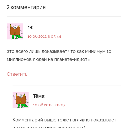
2 комментария
гн
:
10.06.2012 в 05:44
это всего лишь доказывает что как минимум 10
миллионов людей на планете-идиоты
Ответить
Тёма
:
10.06.2012 в 12:27
Комментарий выше тоже наглядно показывает
что идиотов в мире достаточно.)