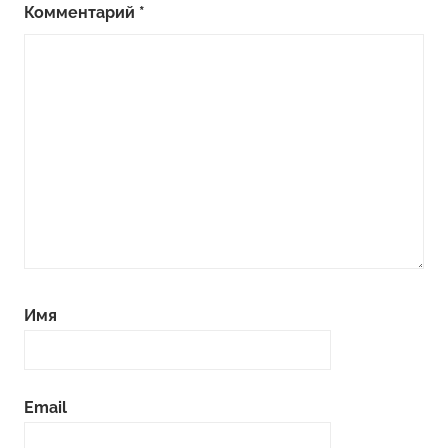
Комментарий
*
Имя
Email