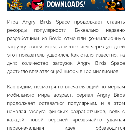
Игра Angry Birds Space продолжает ставить
рекорды популярности. Буквально недавно
разработчики из Rovio отмечали 50-миллионную
загрузку своей игры, а менее чем через 30 дней
этот показатель удвоился. Как стало известно, на
днях количество загрузок Angry Birds Space
достигло впечатляющей цифры в 100 миллионов!
Как видим, несмотря на впечатляющий по меркам
мобильного мира возраст, сериал Angry Birds
продолжает оставаться популярным, и в этом
немалая заслуга финских разработчиков, ведь с
каждой новой версией чрезвычайно удачная
первоначальная идея обзаводится