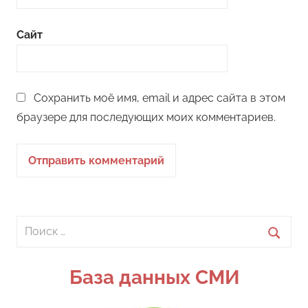
Сайт
Сохранить моё имя, email и адрес сайта в этом
браузере для последующих моих комментариев.
Поиск
для:
Поиск
База данных СМИ