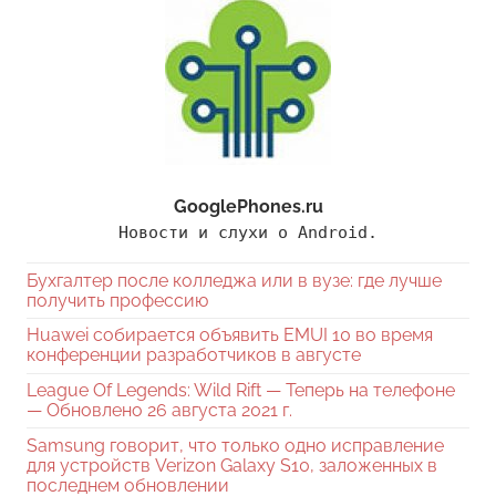
GooglePhones.ru
Новости и слухи о Android.
Бухгалтер после колледжа или в вузе: где лучше
получить профессию
Huawei собирается объявить EMUI 10 во время
конференции разработчиков в августе
League Of Legends: Wild Rift — Теперь на телефоне
— Обновлено 26 августа 2021 г.
Samsung говорит, что только одно исправление
для устройств Verizon Galaxy S10, заложенных в
последнем обновлении