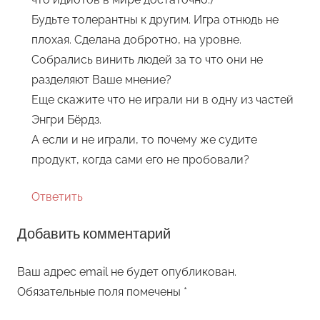
Будьте толерантны к другим. Игра отнюдь не
плохая. Сделана добротно, на уровне.
Собрались винить людей за то что они не
разделяют Ваше мнение?
Еще скажите что не играли ни в одну из частей
Энгри Бёрдз.
А если и не играли, то почему же судите
продукт, когда сами его не пробовали?
Ответить
Добавить комментарий
Ваш адрес email не будет опубликован.
Обязательные поля помечены
*