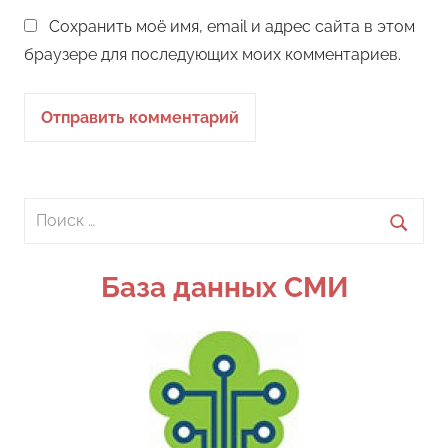
Сохранить моё имя, email и адрес сайта в этом
браузере для последующих моих комментариев.
Поиск
для:
Поиск
База данных СМИ