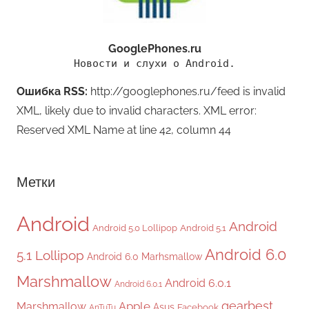
GooglePhones.ru
Новости и слухи о Android.
Ошибка RSS:
http://googlephones.ru/feed is invalid
XML, likely due to invalid characters. XML error:
Reserved XML Name at line 42, column 44
Метки
Android
Android
Android 5.0 Lollipop
Android 5.1
Android 6.0
5.1 Lollipop
Android 6.0 Marhsmallow
Marshmallow
Android 6.0.1
Android 6.0.1
gearbest
Apple
Marshmallow
Asus
Facebook
AnTuTu