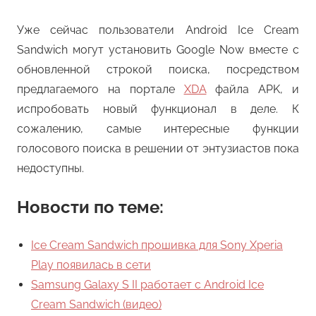
https://linkslotgacor.id/
https://sundulbola.com/
Уже сейчас пользователи Android Ice Cream
https://ucosigtau.com/
Sandwich могут установить Google Now вместе с
https://www.ia-itb.com/
обновленной строкой поиска, посредством
Mahjong Ways 2
предлагаемого на портале
XDA
файла APK, и
SLOT777
испробовать новый функционал в деле. К
Togel
сожалению, самые интересные функции
голосового поиска в решении от энтузиастов пока
недоступны.
Новости по теме:
Ice Cream Sandwich прошивка для Sony Xperia
Play появилась в сети
Samsung Galaxy S II работает с Android Ice
Cream Sandwich (видео)