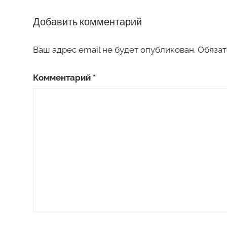
Добавить комментарий
Ваш адрес email не будет опубликован.
Обязат
Комментарий
*