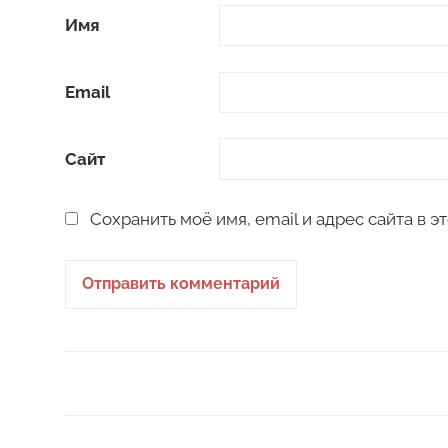
Имя
Email
Сайт
Сохранить моё имя, email и адрес сайта в