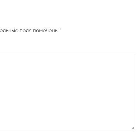
ельные поля помечены
*