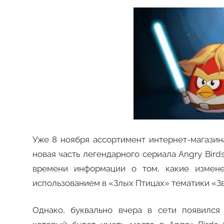
Уже 8 ноября ассортимент интернет-магазин
новая часть легендарного сериала Angry Birds
времени информации о том, какие измене
использованием в «Злых Птицах» тематики «Зв
Однако, буквально вчера в сети появился