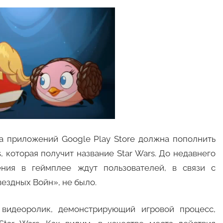
а приложений Google Play Store должна пополнить
, которая получит название Star Wars. До недавнего
ния в геймплее ждут пользователей, в связи с
ездных Войн», не было.
 видеоролик, демонстрирующий игровой процесс,