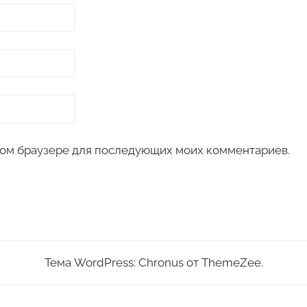
 этом браузере для последующих моих комментариев.
Тема WordPress: Chronus от ThemeZee.