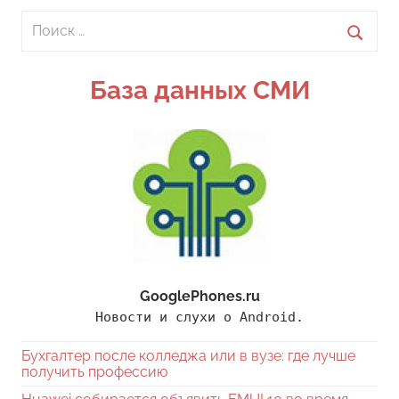
Поиск
для:
Поиск
База данных СМИ
GooglePhones.ru
Новости и слухи о Android.
Бухгалтер после колледжа или в вузе: где лучше
получить профессию