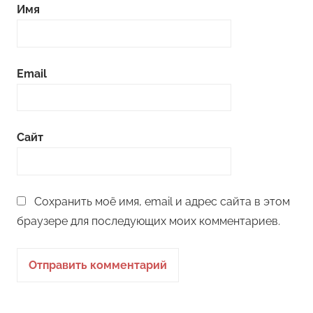
Имя
Email
Сайт
Сохранить моё имя, email и адрес сайта в этом
браузере для последующих моих комментариев.