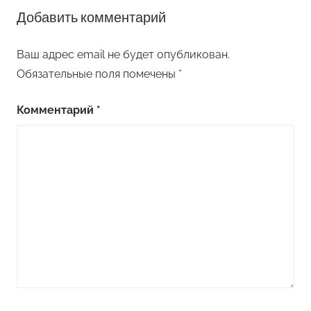
Добавить комментарий
Ваш адрес email не будет опубликован.
Обязательные поля помечены
*
Комментарий
*