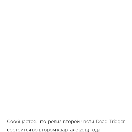
Сообщается, что релиз второй части Dead Trigger
состоится во втором квартале 2013 года.