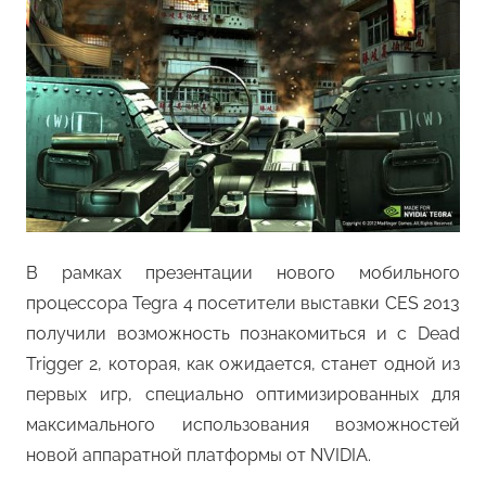
В рамках презентации нового мобильного
процессора Tegra 4 посетители выставки CES 2013
получили возможность познакомиться и с Dead
Trigger 2, которая, как ожидается, станет одной из
первых игр, специально оптимизированных для
максимального использования возможностей
новой аппаратной платформы от NVIDIA.