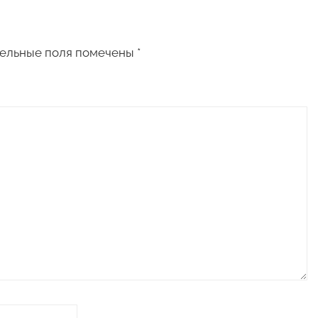
ельные поля помечены
*