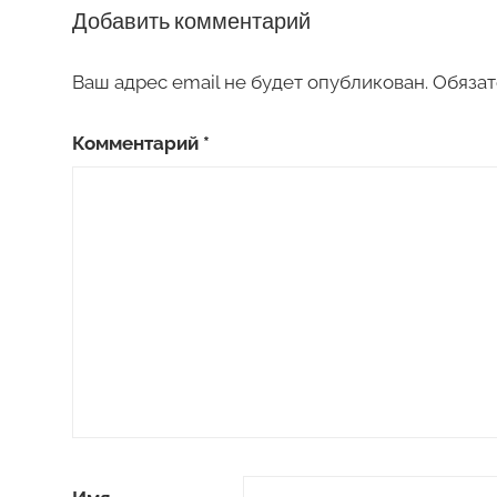
Добавить комментарий
Ваш адрес email не будет опубликован.
Обязат
Комментарий
*