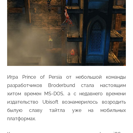
Игра Prince of Persia от небольшой команды
разработчиков Broderbund стала настоящим
хитом времен MS-DOS, а с недавнего времени
издательство Ubisoft вознамерилось возродить
былую славу тайтла уже на мобильных
платформах.