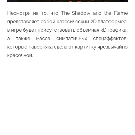
Несмотря на то, что The Shadow and the Flame
представляет собой классический 2D платформер,
в игре будет присутствовать объемная 3D графика,
а также масса симпатичных спецэффектов,
которые наверняка сделают картинку чрезвычайно
красочной.