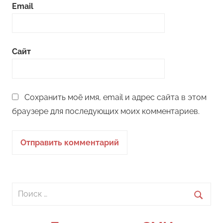
Email
Сайт
Сохранить моё имя, email и адрес сайта в этом
браузере для последующих моих комментариев.
Поиск
для:
Поиск