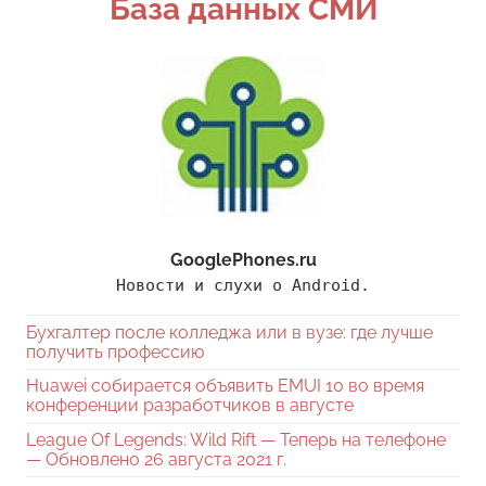
База данных СМИ
GooglePhones.ru
Новости и слухи о Android.
Бухгалтер после колледжа или в вузе: где лучше
получить профессию
Huawei собирается объявить EMUI 10 во время
конференции разработчиков в августе
League Of Legends: Wild Rift — Теперь на телефоне
— Обновлено 26 августа 2021 г.