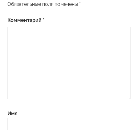
Обязательные поля помечены
*
Комментарий
*
Имя