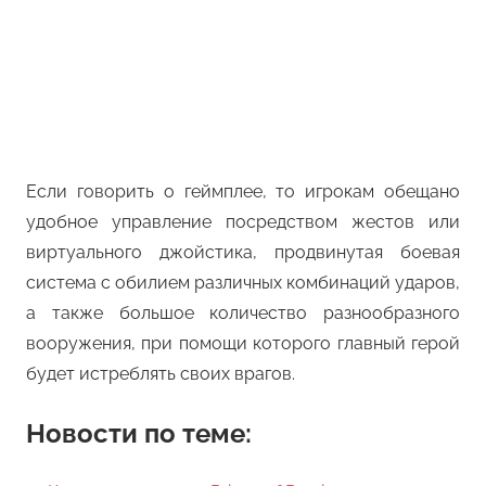
Если говорить о геймплее, то игрокам обещано
удобное управление посредством жестов или
виртуального джойстика, продвинутая боевая
система с обилием различных комбинаций ударов,
а также большое количество разнообразного
вооружения, при помощи которого главный герой
будет истреблять своих врагов.
Новости по теме: