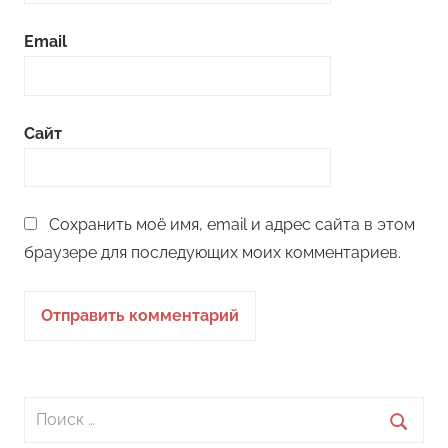
Email
Сайт
Сохранить моё имя, email и адрес сайта в этом
браузере для последующих моих комментариев.
Поиск
для: