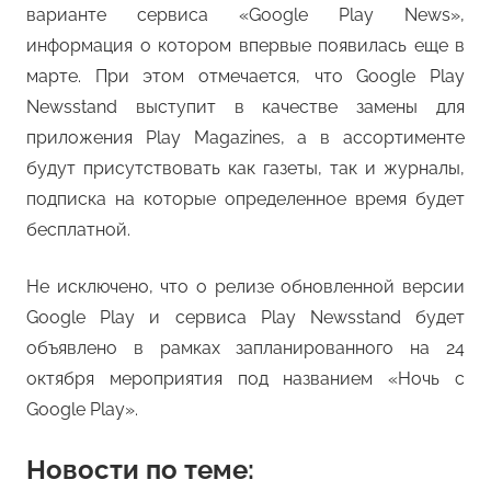
варианте сервиса «Google Play News»,
информация о котором впервые появилась еще в
марте. При этом отмечается, что Google Play
Newsstand выступит в качестве замены для
приложения Play Magazines, а в ассортименте
будут присутствовать как газеты, так и журналы,
подписка на которые определенное время будет
бесплатной.
Не исключено, что о релизе обновленной версии
Google Play и сервиса Play Newsstand будет
объявлено в рамках запланированного на 24
октября мероприятия под названием «Ночь с
Google Play».
Новости по теме: