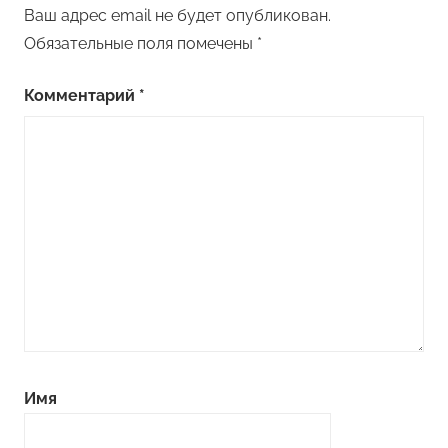
Ваш адрес email не будет опубликован.
Обязательные поля помечены
*
Комментарий
*
Имя