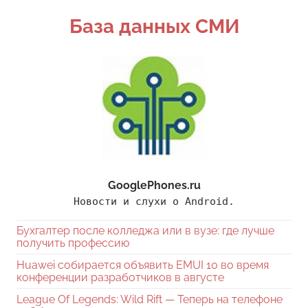
Поиск
База данных СМИ
GooglePhones.ru
Новости и слухи о Android.
Бухгалтер после колледжа или в вузе: где лучше
получить профессию
Huawei собирается объявить EMUI 10 во время
конференции разработчиков в августе
League Of Legends: Wild Rift — Теперь на телефоне