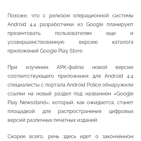
Похоже, что с релизом операционной системы
Android 4.4 разработчики из Google планируют
презентовать пользователям еще и
усовершенствованную версию каталога
приложений Google Play Store.
При изучении APK-файла новой версии
соответствующего приложения для Android 4.4
специалисты с портала Android Police обнаружили
ссылки на новый раздел под названием «Google
Play Newsstand», который, как ожидается, станет
площадкой для распространения цифровых
версий различных печатных изданий.
Скорее всего, речь здесь идет о законченном