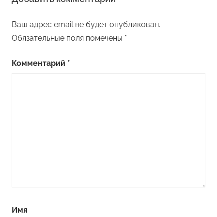
Ваш адрес email не будет опубликован.
Обязательные поля помечены
*
Комментарий
*
Имя