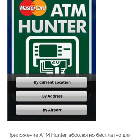
Приложение ATM Hunter абсолютно бесплатно для