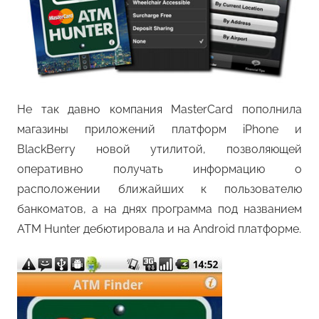
Не так давно компания MasterCard пополнила
магазины приложений платформ iPhone и
BlackBerry новой утилитой, позволяющей
оперативно получать информацию о
расположении ближайших к пользователю
банкоматов, а на днях программа под названием
ATM Hunter дебютировала и на Android платформе.