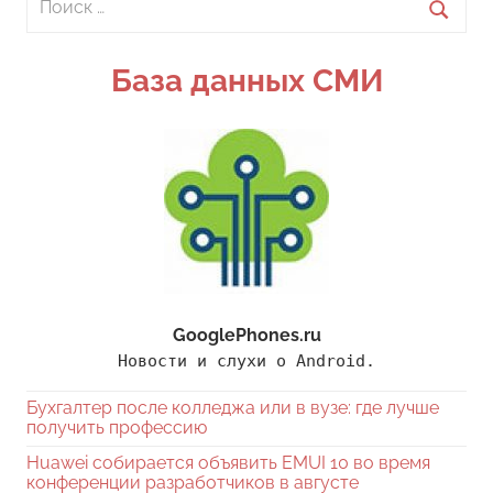
для:
Поиск
База данных СМИ
GooglePhones.ru
Новости и слухи о Android.
Бухгалтер после колледжа или в вузе: где лучше
получить профессию
Huawei собирается объявить EMUI 10 во время
конференции разработчиков в августе