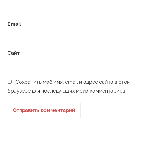
Email
Сайт
Сохранить моё имя, email и адрес сайта в этом
браузере для последующих моих комментариев.
Поиск