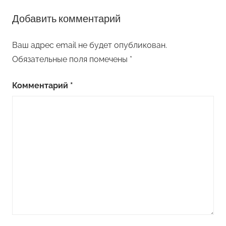
Добавить комментарий
Ваш адрес email не будет опубликован.
Обязательные поля помечены
*
Комментарий
*