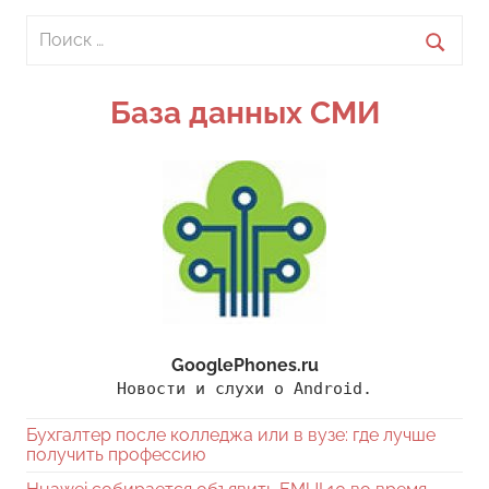
Поиск
для:
Поиск
База данных СМИ
GooglePhones.ru
Новости и слухи о Android.
Бухгалтер после колледжа или в вузе: где лучше
получить профессию