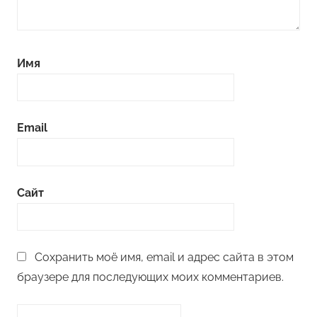
Имя
Email
Сайт
Сохранить моё имя, email и адрес сайта в этом
браузере для последующих моих комментариев.