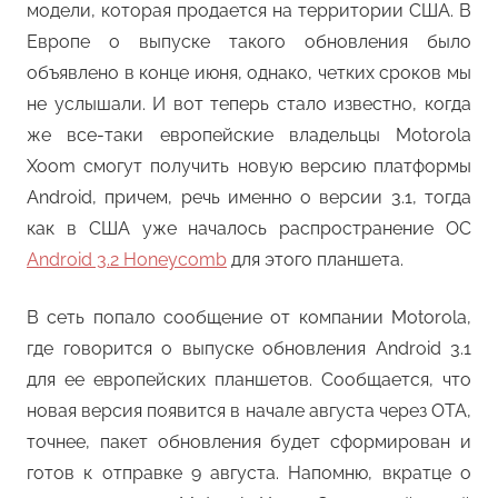
модели, которая продается на территории США. В
Европе о выпуске такого обновления было
объявлено в конце июня, однако, четких сроков мы
не услышали. И вот теперь стало известно, когда
же все-таки европейские владельцы Motorola
Xoom смогут получить новую версию платформы
Android, причем, речь именно о версии 3.1, тогда
как в США уже началось распространение ОС
Android 3.2 Honeycomb
для этого планшета.
В сеть попало сообщение от компании Motorola,
где говорится о выпуске обновления Android 3.1
для ее европейских планшетов. Сообщается, что
новая версия появится в начале августа через OTA,
точнее, пакет обновления будет сформирован и
готов к отправке 9 августа. Напомню, вкратце о