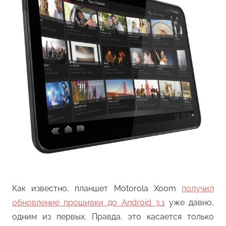
Как известно, планшет Motorola Xoom
получил
обновление прошивки до Android 3.1
уже давно,
одним из первых. Правда, это касается только