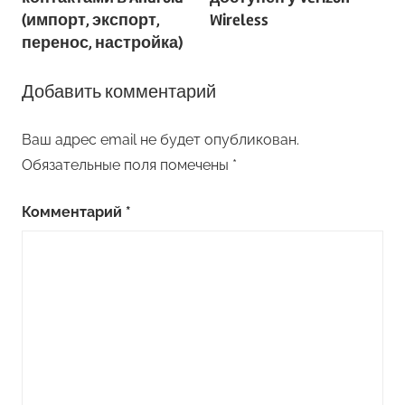
записям
(импорт, экспорт,
Wireless
перенос, настройка)
Добавить комментарий
Ваш адрес email не будет опубликован.
Обязательные поля помечены
*
Комментарий
*