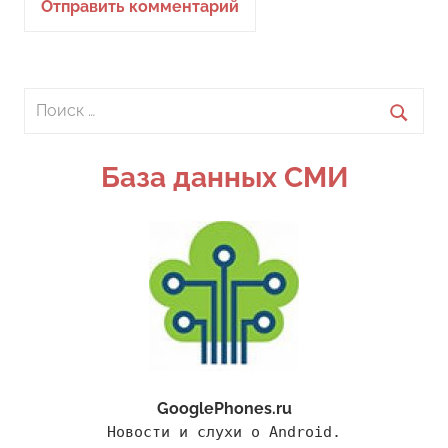
Поиск
для:
Поиск
База данных СМИ
GooglePhones.ru
Новости и слухи о Android.