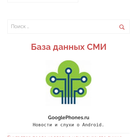
Поиск
для:
Поиск
База данных СМИ
GooglePhones.ru
Новости и слухи о Android.