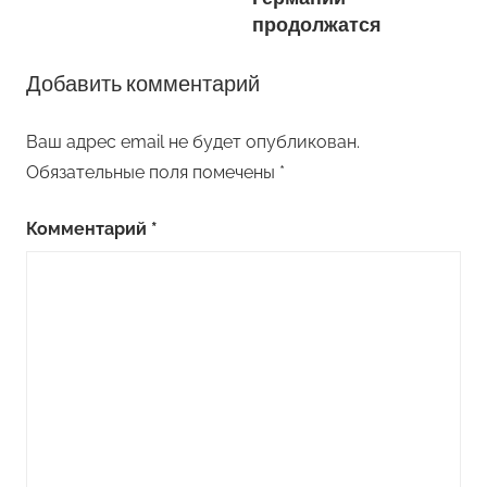
записям
продолжатся
Добавить комментарий
Ваш адрес email не будет опубликован.
Обязательные поля помечены
*
Комментарий
*