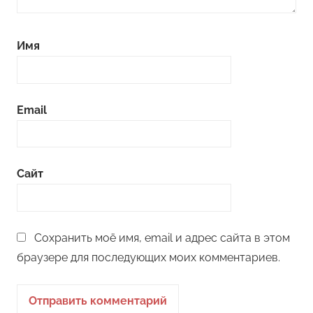
Имя
Email
Сайт
Сохранить моё имя, email и адрес сайта в этом
браузере для последующих моих комментариев.