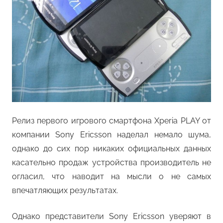
Релиз первого игрового смартфона Xperia PLAY от
компании Sony Ericsson наделал немало шума,
однако до сих пор никаких официальных данных
касательно продаж устройства производитель не
огласил, что наводит на мысли о не самых
впечатляющих результатах.
Однако представители Sony Ericsson уверяют в