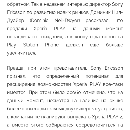
обратном. Так в недавнем интервью директор Sony
Ericsson по развитию новых рынков Доминик Нил-
Дуайер (Dominic Neil-Dwyer) рассказал, что
продажи Xperia PLAY на данный момент
оправдывают ожидания, а к концу года спрос на
Play Station Phone должен еще больше
увеличиться.
Правда, при этом представитель Sony Ericsson
признал, что определенный потенциал для
расширения возможностей Xperia PLAY все-таки
имеется. При этом было особо отмечено, что на
данный момент, несмотря на наличие на рынке
более производительных двухъядерных устройств,
в компании не планируют выпускать Xperia PLAY 2,
а вместо этого собираются сосредоточиться на