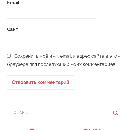
Email
Сайт
Сохранить моё имя, email и адрес сайта в этом
браузере для последующих моих комментариев.
Поиск
для:
Поиск