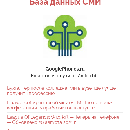
База данных СМИ
GooglePhones.ru
Новости и слухи о Android.
Бухгалтер после колледжа или в вузе: где лучше
получить профессию
Huawei собирается объявить EMUI 10 во время
конференции разработчиков в августе
League Of Legends: Wild Rift — Теперь на телефоне
— Обновлено 26 августа 2021 г.