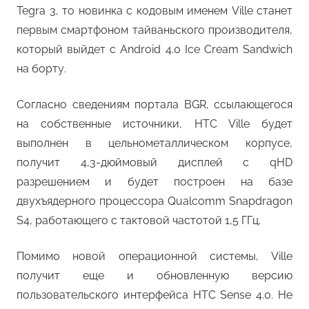
Tegra 3, то новинка с кодовым именем Ville станет
первым смартфоном тайваньского производителя,
который выйдет с Android 4.0 Ice Cream Sandwich
на борту.
Согласно сведениям портала BGR, ссылающегося
на собственные источники, HTC Ville будет
выполнен в цельнометаллическом корпусе,
получит 4,3-дюймовый дисплей с qHD
разрешением и будет построен на базе
двухъядерного процессора Qualcomm Snapdragon
S4, работающего с тактовой частотой 1,5 ГГц.
Помимо новой операционной системы, Ville
получит еще и обновленную версию
пользовательского интерфейса HTC Sense 4.0. Не