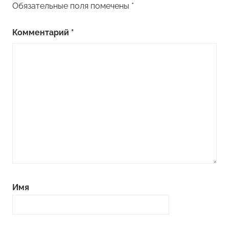
Обязательные поля помечены
*
Комментарий
*
Имя