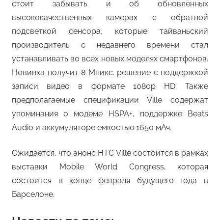
стоит забывать и об обновленных
высококачественных камерах с обратной
подсветкой сенсора, которые тайваньский
производитель с недавнего времени стал
устанавливать во всех новых моделях смартфонов.
Новинка получит 8 Мпикс. решение с поддержкой
записи видео в формате 1080p HD. Также
предполагаемые спецификации Ville содержат
упоминания о модеме HSPA+, поддержке Beats
Audio и аккумуляторе емкостью 1650 мАч.
Ожидается, что анонс HTC Ville состоится в рамках
выставки Mobile World Congress, которая
состоится в конце февраля будущего года в
Барселоне.