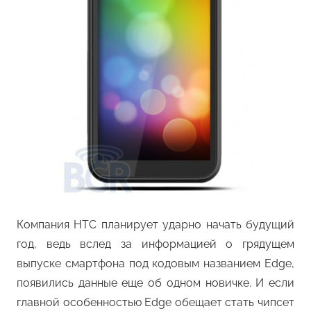
Компания HTC планирует ударно начать будущий
год, ведь вслед за информацией о грядущем
выпуске смартфона под кодовым названием Edge,
появились данные еще об одном новичке. И если
главной особенностью Edge обещает стать чипсет