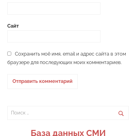
Сайт
Сохранить моё имя, email и адрес сайта в этом
браузере для последующих моих комментариев.
Поиск
для:
Поиск
База данных СМИ