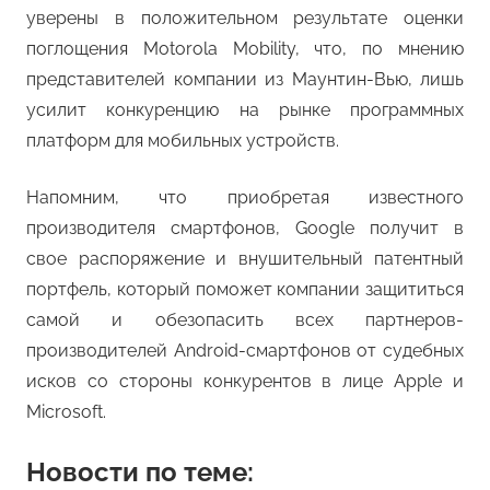
уверены в положительном результате оценки
поглощения Motorola Mobility, что, по мнению
представителей компании из Маунтин-Вью, лишь
усилит конкуренцию на рынке программных
платформ для мобильных устройств.
Напомним, что приобретая известного
производителя смартфонов, Google получит в
свое распоряжение и внушительный патентный
портфель, который поможет компании защититься
самой и обезопасить всех партнеров-
производителей Android-смартфонов от судебных
исков со стороны конкурентов в лице Apple и
Microsoft.
Новости по теме: