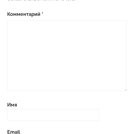
Комментарий
*
Имя
Email