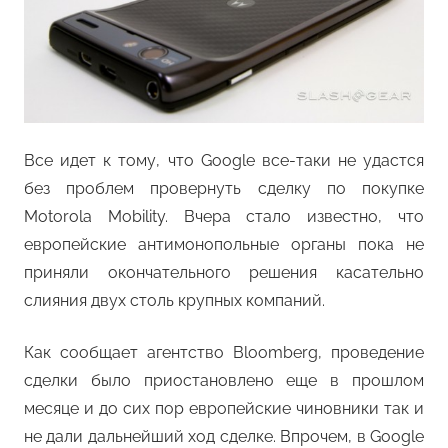
Все идет к тому, что Google все-таки не удастся
без проблем провернуть сделку по покупке
Motorola Mobility. Вчера стало известно, что
европейские антимонопольные органы пока не
приняли окончательного решения касательно
слияния двух столь крупных компаний.
Как сообщает агентство Bloomberg, проведение
сделки было приостановлено еще в прошлом
месяце и до сих пор европейские чиновники так и
не дали дальнейший ход сделке. Впрочем, в Google