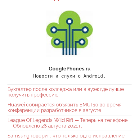
GooglePhones.ru
Новости и слухи о Android.
Бухгалтер после колледжа или в вузе: где лучше
получить профессию
Huawei собирается объявить EMUI 10 во время
конференции разработчиков в августе
League Of Legends: Wild Rift — Теперь на телефоне
— Обновлено 26 августа 2021 г.
Samsung говорит, что только одно исправление