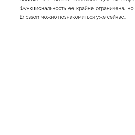
Функциональность ее крайне ограничена, н
Ericsson можно познакомиться уже сейчас…