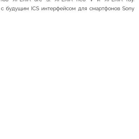
о с будущим ICS интерфейсом для смартфонов Sony