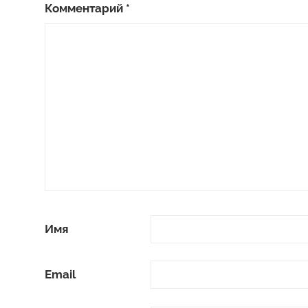
Комментарий
*
Имя
Email