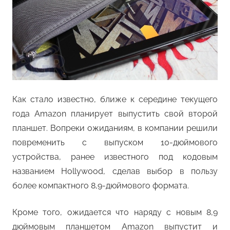
Как стало известно, ближе к середине текущего
года Amazon планирует выпустить свой второй
планшет. Вопреки ожиданиям, в компании решили
повременить с выпуском 10-дюймового
устройства, ранее известного под кодовым
названием Hollywood, сделав выбор в пользу
более компактного 8,9-дюймового формата.
Кроме того, ожидается что наряду с новым 8,9
дюймовым планшетом Amazon выпустит и