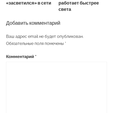
по
«засветился» в сети
работает быстрее
записям
света
Добавить комментарий
Ваш адрес email не будет опубликован.
Обязательные поля помечены
*
Комментарий
*