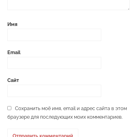
Имя
Email
Сайт
Сохранить моё имя, email и адрес сайта в этом
браузере для последующих моих комментариев.