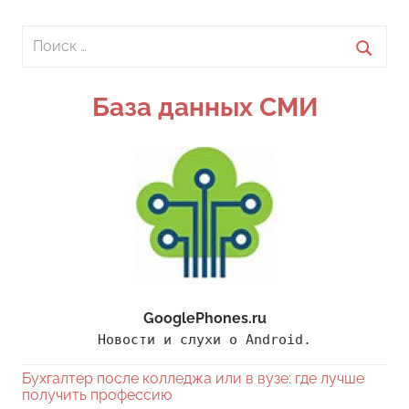
Поиск
для:
Поиск
База данных СМИ
GooglePhones.ru
Новости и слухи о Android.
Бухгалтер после колледжа или в вузе: где лучше
получить профессию