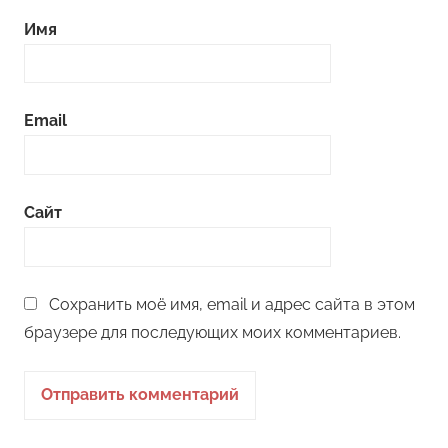
Имя
Email
Сайт
Сохранить моё имя, email и адрес сайта в этом
браузере для последующих моих комментариев.