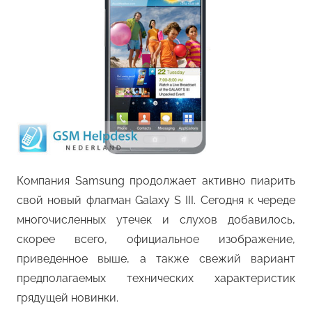
Компания Samsung продолжает активно пиарить
свой новый флагман Galaxy S III. Сегодня к череде
многочисленных утечек и слухов добавилось,
скорее всего, официальное изображение,
приведенное выше, а также свежий вариант
предполагаемых технических характеристик
грядущей новинки.