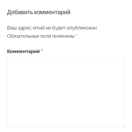
Добавить комментарий
Ваш адрес email не будет опубликован.
Обязательные поля помечены
*
Комментарий
*