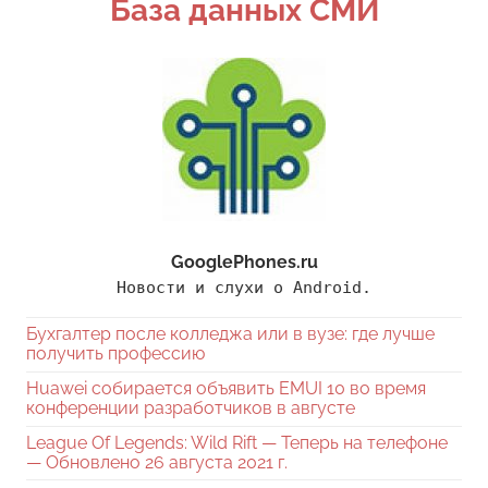
База данных СМИ
GooglePhones.ru
Новости и слухи о Android.
Бухгалтер после колледжа или в вузе: где лучше
получить профессию
Huawei собирается объявить EMUI 10 во время
конференции разработчиков в августе
League Of Legends: Wild Rift — Теперь на телефоне
— Обновлено 26 августа 2021 г.