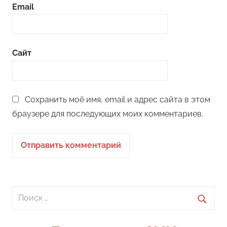
Email
Сайт
Сохранить моё имя, email и адрес сайта в этом
браузере для последующих моих комментариев.
Поиск
для:
Поиск