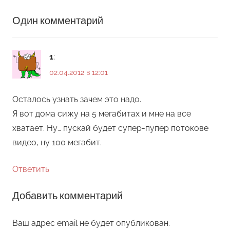
Один комментарий
1
:
02.04.2012 в 12:01
Осталось узнать зачем это надо.
Я вот дома сижу на 5 мегабитах и мне на все
хватает. Ну… пускай будет супер-пупер потокове
видео, ну 100 мегабит.
Ответить
Добавить комментарий
Ваш адрес email не будет опубликован.