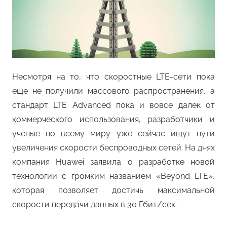
Несмотря на то, что скоростные LTE-сети пока
еще не получили массового распространения, а
стандарт LTE Advanced пока и вовсе далек от
коммерческого использования, разработчики и
ученые по всему миру уже сейчас ищут пути
увеличения скорости беспроводных сетей. На днях
компания Huawei заявила о разработке новой
технологии с громким названием «Beyond LTE»,
которая позволяет достичь максимальной
скорости передачи данных в 30 Гбит/сек.