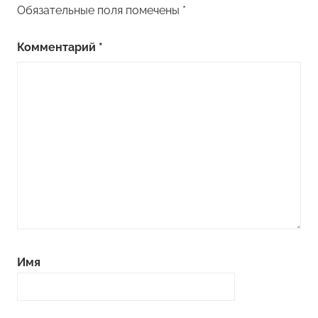
Обязательные поля помечены
*
Комментарий
*
Имя