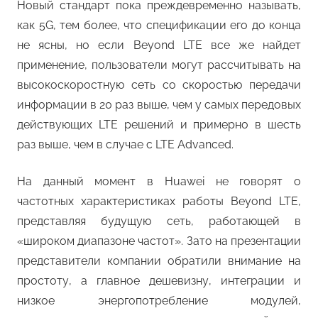
Новый стандарт пока преждевременно называть,
как 5G, тем более, что спецификации его до конца
не ясны, но если Beyond LTE все же найдет
применение, пользователи могут рассчитывать на
высокоскоростную сеть со скоростью передачи
информации в 20 раз выше, чем у самых передовых
действующих LTE решений и примерно в шесть
раз выше, чем в случае с LTE Advanced.
На данный момент в Huawei не говорят о
частотных характеристиках работы Beyond LTE,
представляя будущую сеть, работающей в
«широком диапазоне частот». Зато на презентации
представители компании обратили внимание на
простоту, а главное дешевизну, интеграции и
низкое энергопотребление модулей,