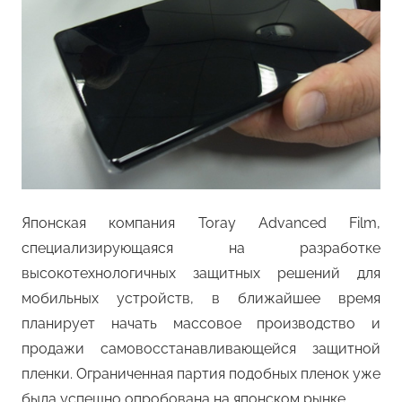
Японская компания Toray Advanced Film,
специализирующаяся на разработке
высокотехнологичных защитных решений для
мобильных устройств, в ближайшее время
планирует начать массовое производство и
продажи самовосстанавливающейся защитной
пленки. Ограниченная партия подобных пленок уже
была успешно опробована на японском рынке.