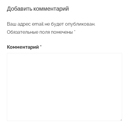
Добавить комментарий
Ваш адрес email не будет опубликован.
Обязательные поля помечены
*
Комментарий
*