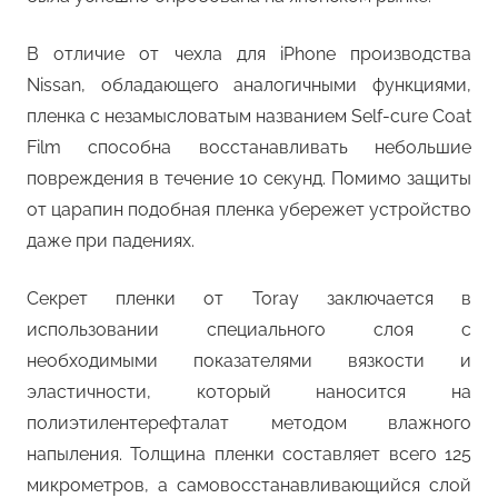
В отличие от чехла для iPhone производства
Nissan, обладающего аналогичными функциями,
пленка с незамысловатым названием Self-cure Coat
Film способна восстанавливать небольшие
повреждения в течение 10 секунд. Помимо защиты
от царапин подобная пленка убережет устройство
даже при падениях.
Секрет пленки от Toray заключается в
использовании специального слоя с
необходимыми показателями вязкости и
эластичности, который наносится на
полиэтилентерефталат методом влажного
напыления. Толщина пленки составляет всего 125
микрометров, а самовосстанавливающийся слой