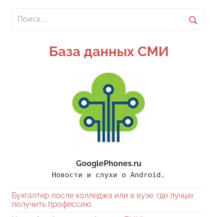
Поиск
для:
Поиск
База данных СМИ
GooglePhones.ru
Новости и слухи о Android.
Бухгалтер после колледжа или в вузе: где лучше
получить профессию