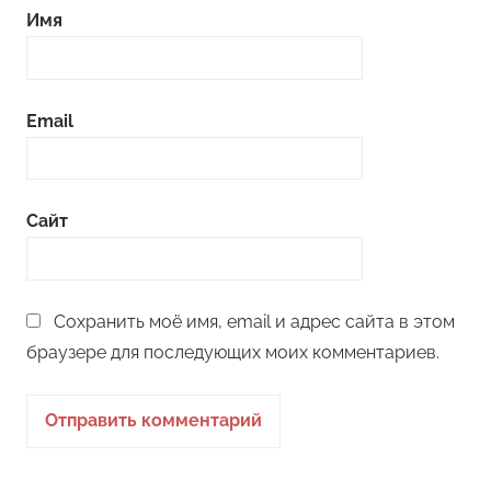
Имя
Email
Сайт
Сохранить моё имя, email и адрес сайта в этом
браузере для последующих моих комментариев.