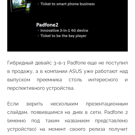
Гибридный девайс 3-в-1 Padfone еще не поступил
в продажу, а в компании ASUS уже работают над
выпуском преемника столь интересного и
перспективного устройства.
Если верить нескольким презентационным
слайдам, появившимся на днях в сети, Padfone 2
(именно под таким названием представлено
устройство) на момент своего релиза получит