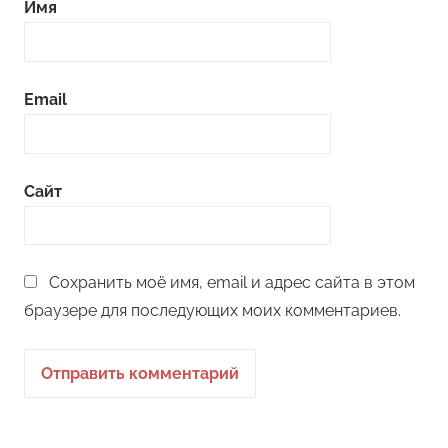
Имя
Email
Сайт
Сохранить моё имя, email и адрес сайта в этом
браузере для последующих моих комментариев.