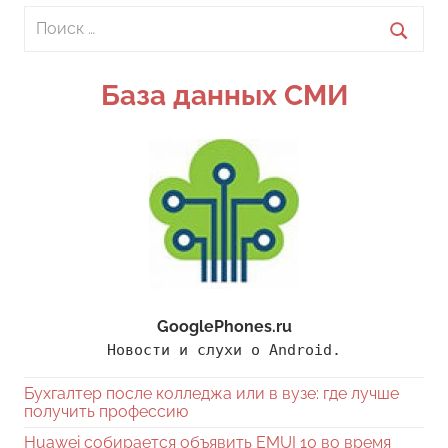
Поиск
для:
Поиск
База данных СМИ
GooglePhones.ru
Новости и слухи о Android.
Бухгалтер после колледжа или в вузе: где лучше
получить профессию
Huawei собирается объявить EMUI 10 во время