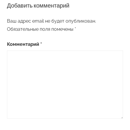
Добавить комментарий
Ваш адрес email не будет опубликован.
Обязательные поля помечены
*
Комментарий
*