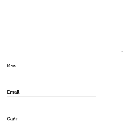
Имя
Email
Сайт