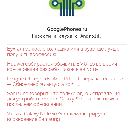
GooglePhones.ru
Новости и слухи о Android.
Бухгалтер после колледжа или в вузе: где лучше
получить профессию
Huawei собирается объявить EMUI 10 во время
конференции разработчиков в августе
League Of Legends: Wild Rift — Теперь на телефоне
— Обновлено 26 августа 2021 г.
Samsung говорит, что только одно исправление
для устройств Verizon Galaxy S10, заложенных в
последнем обновлении
Утечка Galaxy Note 10/10 + демонстрирует
вдохновение Samsung