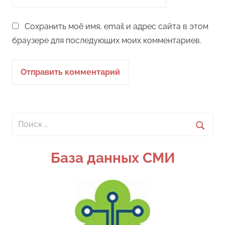
Сохранить моё имя, email и адрес сайта в этом
браузере для последующих моих комментариев.
Поиск
для:
Поиск
База данных СМИ