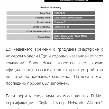
До недавнего времени о грядущем смартфоне с
номером модели LT30 и кодовым названием Mint от
компании Sony было известно все, кроме
официального названия, под которым устройство
появится на прилавках магазинов. На днях и этот
последний пробел был заполнен…
Если верить сведениям из базы данных DLNA-
сертификации (Digital Living Network Alliance),