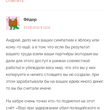
Ответить
Фёдор
:
27.08.2012 в 13:12
Андрей, дело не в ваших симпатиях к яблоку или
кому-то ещё, а в том, что если бы результат
вашего труда взяли ваши партнёры (которым вы
дали для этого доступ в рамках совместной
работы) и убеждали весь мир, что это вы у них
копируете и ничего стоящего вы не создали, при
этом зарабатывали бы на ваших идеях много денег,
то вы бы считали иначе.
На хабре очень точно кто-то подметил на этот
счёт: «Вор при задержании убил полицейского и