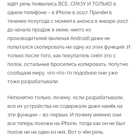
идёт речь появились ВСЕ, СРАЗУ И ТОЛЬКО в
одном телефоне – в iPhone в 2007. Причём в
течение полугода с момента анонса в январе 2007
до начала продаж в июне, никто из
производителей (включая Android) даже не
попытался скопировать ни одну из этих функций. И
только после того, как покупатель смёл это с
полок, остальные бросились копировать, попутно
сообщаяя миру, что что-то подобное они уже
тоже разрабатывали.
Непонятно только, почему, если разрабатывали,
все их устройства не содержали даже намёк на
эти функции – во-первых. И почему именно они
все теперь похожи на iPhone, тогда как он не был
похож ни на один из них. Вот о чём речь.