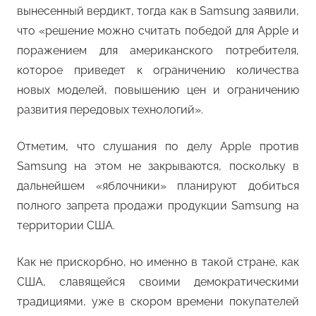
вынесенный вердикт, тогда как в Samsung заявили,
что «решение можно считать победой для Apple и
поражением для американского потребителя,
которое приведет к ограничению количества
новых моделей, повышению цен и ограничению
развития передовых технологий».
Отметим, что слушания по делу Apple против
Samsung на этом не закрываются, поскольку в
дальнейшем «яблочники» планируют добиться
полного запрета продажи продукции Samsung на
территории США.
Как не прискорбно, но именно в такой стране, как
США, славящейся своими демократическими
традициями, уже в скором времени покупателей