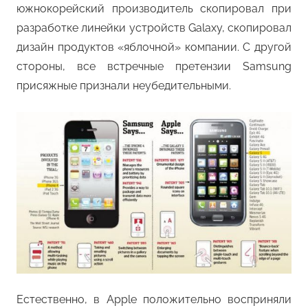
южнокорейский производитель скопировал при
разработке линейки устройств Galaxy, скопировал
дизайн продуктов «яблочной» компании. С другой
стороны, все встречные претензии Samsung
присяжные признали неубедительными.
Естественно, в Apple положительно восприняли