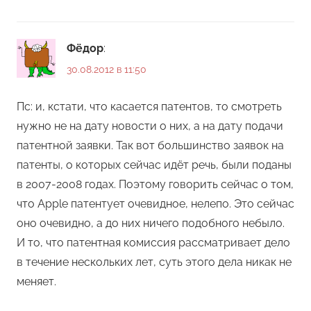
Фёдор
:
30.08.2012 в 11:50
Пс: и, кстати, что касается патентов, то смотреть
нужно не на дату новости о них, а на дату подачи
патентной заявки. Так вот большинство заявок на
патенты, о которых сейчас идёт речь, были поданы
в 2007-2008 годах. Поэтому говорить сейчас о том,
что Apple патентует очевидное, нелепо. Это сейчас
оно очевидно, а до них ничего подобного небыло.
И то, что патентная комиссия рассматривает дело
в течение нескольких лет, суть этого дела никак не
меняет.