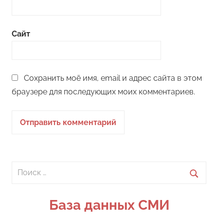
Сайт
Сохранить моё имя, email и адрес сайта в этом
браузере для последующих моих комментариев.
Поиск
для:
Поиск
База данных СМИ