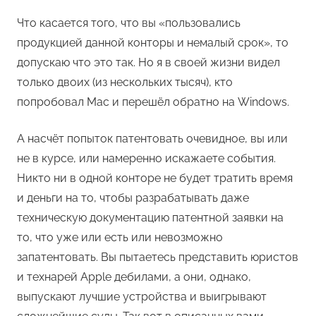
Что касается того, что вы «пользовались
продукцией данной конторы и немалый срок», то
допускаю что это так. Но я в своей жизни видел
только двоих (из нескольких тысяч), кто
попробовал Mac и перешёл обратно на Windows.
А насчёт попыток патентовать очевидное, вы или
не в курсе, или намеренно искажаете события.
Никто ни в одной конторе не будет тратить время
и деньги на то, чтобы разрабатывать даже
техническую документацию патентной заявки на
то, что уже или есть или невозможно
запатентовать. Вы пытаетесь представить юристов
и технарей Apple дебилами, а они, однако,
выпускают лучшие устройства и выигрывают