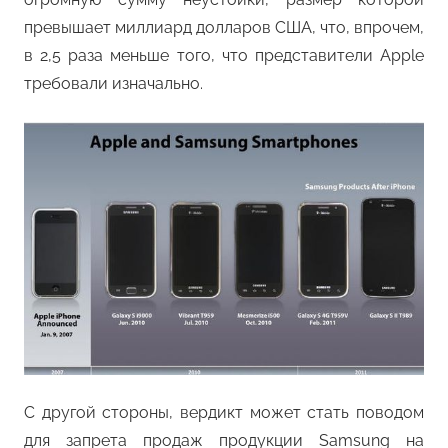
превышает миллиард долларов США, что, впрочем,
в 2,5 раза меньше того, что представители Apple
требовали изначально.
С другой стороны, вердикт может стать поводом
для запрета продаж продукции Samsung на