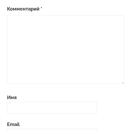
Комментарий
*
Имя
Email