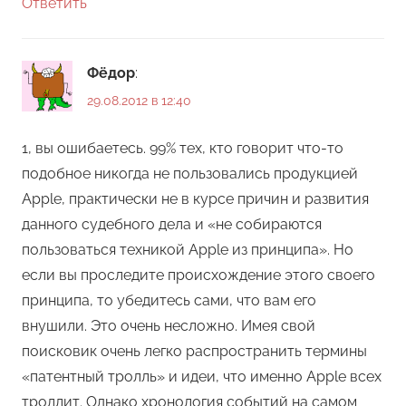
Ответить
Фёдор
:
29.08.2012 в 12:40
1, вы ошибаетесь. 99% тех, кто говорит что-то
подобное никогда не пользовались продукцией
Apple, практически не в курсе причин и развития
данного судебного дела и «не собираются
пользоваться техникой Apple из принципа». Но
если вы проследите происхождение этого своего
принципа, то убедитесь сами, что вам его
внушили. Это очень несложно. Имея свой
поисковик очень легко распространить термины
«патентный тролль» и идеи, что именно Apple всех
троллит. Однако хронология событий на самом