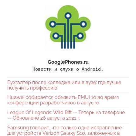
GooglePhones.ru
Новости и слухи о Android.
Бухгалтер после колледжа или в вузе: где лучше
получить профессию
Huawei собирается объявить EMUI 10 во время
конференции разработчиков в августе
League Of Legends: Wild Rift — Теперь на телефоне
— Обновлено 26 августа 2021 г.
Samsung говорит, что только одно исправление
для устройств Verizon Galaxy S10, заложенных в