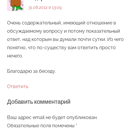
31.08.2012 в 13:09
Очень содержательный, имеющий отношение в
обсуждаемому вопросу и потому показательный
ответ, над которым вы думали почти сутки. Из чего
понятно, что по-существу вам ответить просто
нечего.
Благодарю за беседу.
Ответить
Добавить комментарий
Ваш адрес email не будет опубликован.
Обязательные поля помечены
*