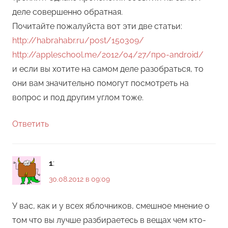
деле совершенно обратная.
Почитайте пожалуйста вот эти две статьи:
http://habrahabr.ru/post/150309/
http://appleschool.me/2012/04/27/про-android/
и если вы хотите на самом деле разобраться, то
они вам значительно помогут посмотреть на
вопрос и под другим углом тоже.
Ответить
1
:
30.08.2012 в 09:09
У вас, как и у всех яблочников, смешное мнение о
том что вы лучше разбираетесь в вещах чем кто-