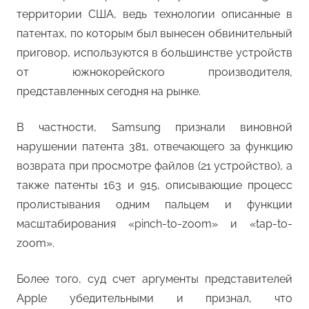
территории США, ведь технологии описанные в
патентах, по которым был вынесен обвинительный
приговор, используются в большинстве устройств
от южнокорейского производителя,
представленных сегодня на рынке.
В частности, Samsung признали виновной
нарушении патента 381, отвечающего за функцию
возврата при просмотре файлов (21 устройство), а
также патенты 163 и 915, описывающие процесс
пролистывания одним пальцем и функции
масштабирования «pinch-to-zoom» и «tap-to-
zoom».
Более того, суд счет аргументы представителей
Apple убедительными и признал, что