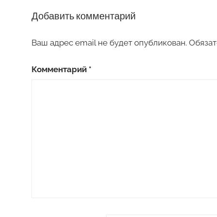
Добавить комментарий
Ваш адрес email не будет опубликован.
Обязат
Комментарий
*