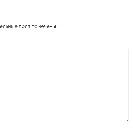
ельные поля помечены
*