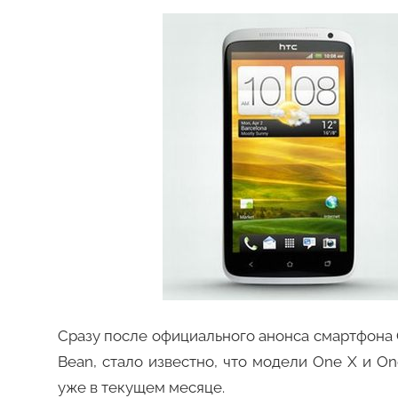
Сразу после официального анонса смартфона 
Bean, стало известно, что модели One X и On
уже в текущем месяце.