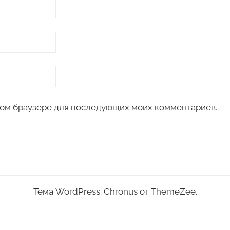
 этом браузере для последующих моих комментариев.
Тема WordPress: Chronus от ThemeZee.