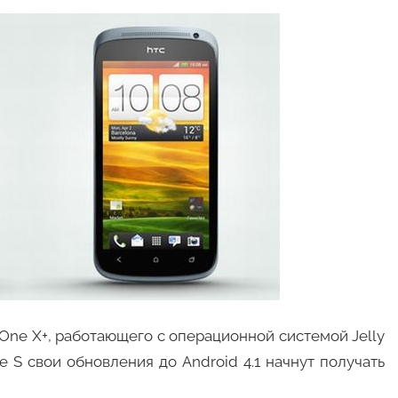
One X+, работающего с операционной системой Jelly
e S свои обновления до Android 4.1 начнут получать