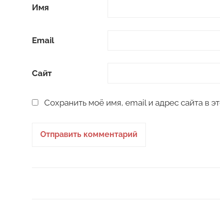
Имя
Email
Сайт
Сохранить моё имя, email и адрес сайта в