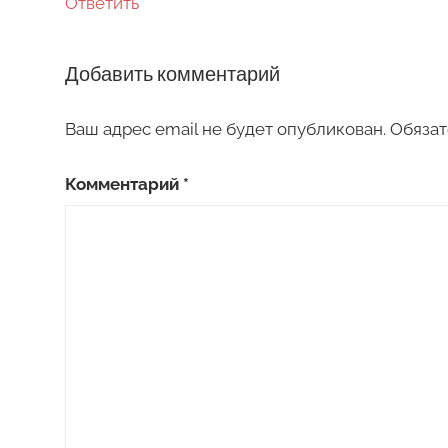
Ответить
Добавить комментарий
Ваш адрес email не будет опубликован.
Обязат
Комментарий
*