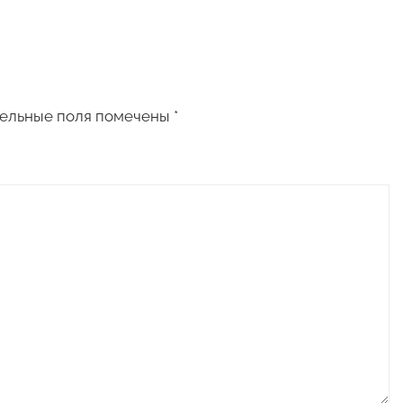
ельные поля помечены
*