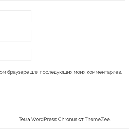
 этом браузере для последующих моих комментариев.
Тема WordPress: Chronus от ThemeZee.