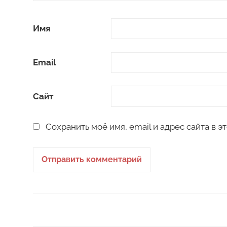
Имя
Email
Сайт
Сохранить моё имя, email и адрес сайта в