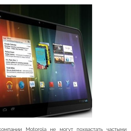
компании Motorola не могут похвастать частыми