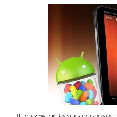
В то время, как большинство продуктов 