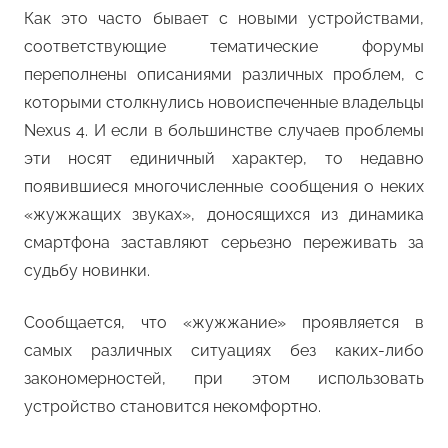
Как это часто бывает с новыми устройствами,
соответствующие тематические форумы
переполнены описаниями различных проблем, с
которыми столкнулись новоиспеченные владельцы
Nexus 4. И если в большинстве случаев проблемы
эти носят единичный характер, то недавно
появившиеся многочисленные сообщения о неких
«жужжащих звуках», доносящихся из динамика
смартфона заставляют серьезно переживать за
судьбу новинки.
Сообщается, что «жужжание» проявляется в
самых различных ситуациях без каких-либо
закономерностей, при этом использовать
устройство становится некомфортно.