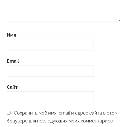
Имя
Email
Сайт
Сохранить моё имя, email и адрес сайта в этом
браузере для последующих моих комментариев.