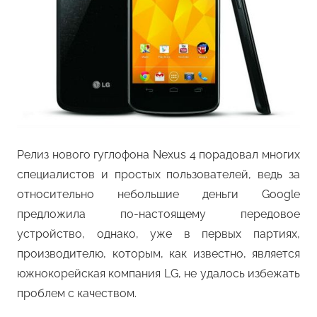
Релиз нового гуглофона Nexus 4 порадовал многих
специалистов и простых пользователей, ведь за
относительно небольшие деньги Google
предложила по-настоящему передовое
устройство, однако, уже в первых партиях,
производителю, которым, как известно, является
южнокорейская компания LG, не удалось избежать
проблем с качеством.