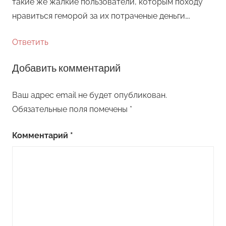
такие же жалкие пользователи, которым походу
нравиться геморой за их потраченые деньги….
Ответить
Добавить комментарий
Ваш адрес email не будет опубликован.
Обязательные поля помечены
*
Комментарий
*