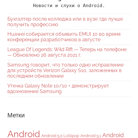
Новости и слухи о Android.
Бухгалтер после колледжа или в вузе: где лучше
получить профессию
Huawei собирается объявить EMUI 10 во время
конференции разработчиков в августе
League Of Legends: Wild Rift — Теперь на телефоне
— Обновлено 26 августа 2021 г.
Samsung говорит, что только одно исправление
для устройств Verizon Galaxy S10, заложенных в
последнем обновлении
Утечка Galaxy Note 10/10 + демонстрирует
вдохновение Samsung
Метки
Android
Android
Android 5.0 Lollipop
Android 5.1