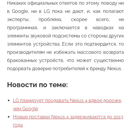
Никаких официальных ответов по этому поводу ни
в Google, ни в LG пока не дают, и, как полагают
эксперты, проблема, скорее всего, не
программная, и заключается в наводках на
элементы звуковой подсистемы со стороны других
элементов устройства. Если это подтвердится, то
производителям не избежать массового возврата
бракованных устройств, что может существенно
подорвать доверие потребителей к бренду Nexus.
Новости по теме:
LG планирует продавать Nexus 4 вдвое дороже,
чем Google
Новые поставки Nexus 4 задерживаются до 2013
года