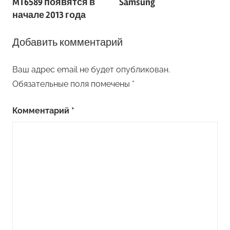
MT6589 появятся в
Samsung
начале 2013 года
Добавить комментарий
Ваш адрес email не будет опубликован.
Обязательные поля помечены
*
Комментарий
*