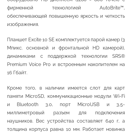
фирменной технологией AutoBrite™,
обеспечивающей повышенную яркость и четкость
изображения.
Планшет Excite 10 SE комплектуется парой камер (3
Мпикс. основной и фронтальной HD камерой),
динамиками с поддержкой технологии SRS®
Premium Voice Pro и встроенным накопителем на
16 Гбайт.
Кроме того, в наличии имеется слот для карт
памяти MicroSD, коммуникационные модули Wi-Fi
и Bluetooth 3.0, порт MicroUSB и 3,5-
миллиметровый разъем для подключения
наушников. Вес устройства составляет 640 г, а
толщина корпуса равна 10 мм. Работает новинка