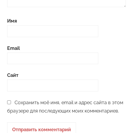
Имя
Email
Сайт
Сохранить моё имя, email и адрес сайта в этом
браузере для последующих моих комментариев.