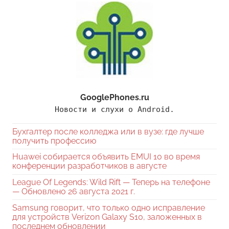
GooglePhones.ru
Новости и слухи о Android.
Бухгалтер после колледжа или в вузе: где лучше
получить профессию
Huawei собирается объявить EMUI 10 во время
конференции разработчиков в августе
League Of Legends: Wild Rift — Теперь на телефоне
— Обновлено 26 августа 2021 г.
Samsung говорит, что только одно исправление
для устройств Verizon Galaxy S10, заложенных в
последнем обновлении