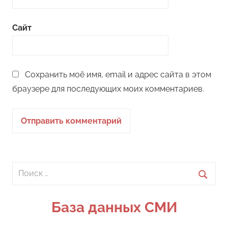
Сайт
Сохранить моё имя, email и адрес сайта в этом
браузере для последующих моих комментариев.
Поиск
для:
Поиск
База данных СМИ