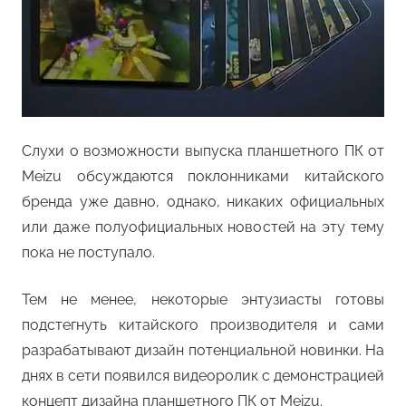
Слухи о возможности выпуска планшетного ПК от
Meizu обсуждаются поклонниками китайского
бренда уже давно, однако, никаких официальных
или даже полуофициальных новостей на эту тему
пока не поступало.
Тем не менее, некоторые энтузиасты готовы
подстегнуть китайского производителя и сами
разрабатывают дизайн потенциальной новинки. На
днях в сети появился видеоролик с демонстрацией
концепт дизайна планшетного ПК от Meizu.