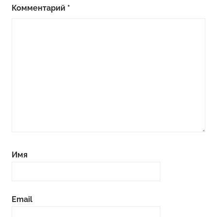
Комментарий
*
Имя
Email