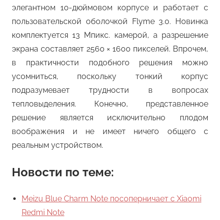
элегантном 10-дюймовом корпусе и работает с
пользовательской оболочкой Flyme 3.0. Новинка
комплектуется 13 Мпикс. камерой, а разрешение
экрана составляет 2560 × 1600 пикселей. Впрочем,
в практичности подобного решения можно
усомниться, поскольку тонкий корпус
подразумевает трудности в вопросах
тепловыделения. Конечно, представленное
решение является исключительно плодом
воображения и не имеет ничего общего с
реальным устройством.
Новости по теме:
Meizu Blue Charm Note посоперничает с Xiaomi
Redmi Note