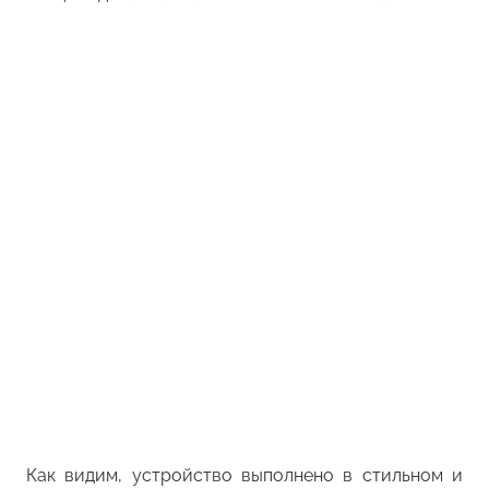
Как видим, устройство выполнено в стильном и