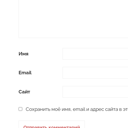
Имя
Email
Сайт
Сохранить моё имя, email и адрес сайта в