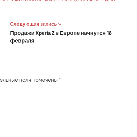
Следующая запись
Продажи Xperia Z в Европе начнутся 18
февраля
ельные поля помечены
*