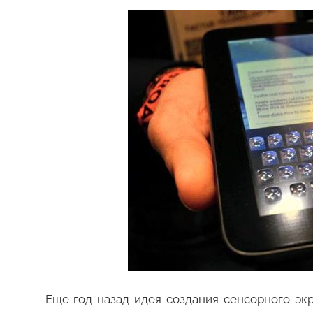
Еще год назад идея создания сенсорного эк