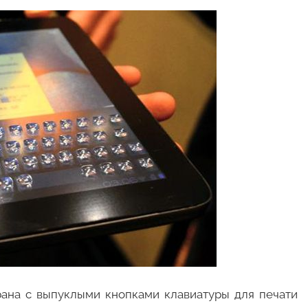
рана с выпуклыми кнопками клавиатуры для печати