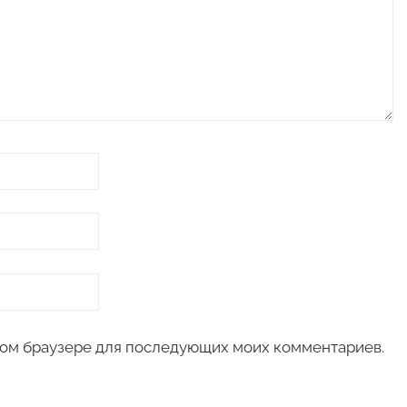
 этом браузере для последующих моих комментариев.