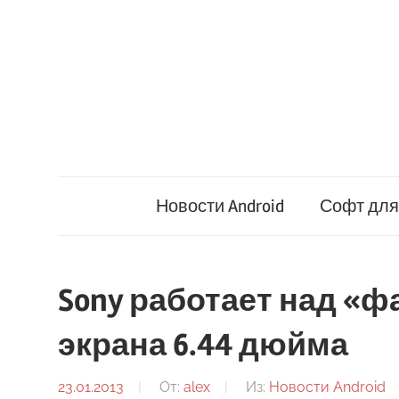
Перейти
https://slotjitu.com/
к
https://linkslotjitu.com/
содержимому
jual303
jual 303
slot
https://heylink.me/jual303/
https://www.slotjitu.id/
Новости Android
Софт для 
https://slot-gacor.id
https://slot-gacor-2026.com
https://adslotgacor.com/
Sony работает над «
https://slotgacor77.id/
https://slotjitu.net/
экрана 6.44 дюйма
https://www.slotdepo10k.id/
https://www.slotraffiahmad77.com/
23.01.2013
От:
alex
Из:
Новости Android
https://togelsgp2023.com/