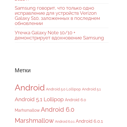
Samsung говорит, что только одно
исправление для устройств Verizon
Galaxy S10, заложенных в последнем
обновлении
Утечка Galaxy Note 10/10 +
демонстрирует вдохновение Samsung
Метки
Android
Android 5.0 Lollipop
Android 5.1
Android 5.1 Lollipop
Android 6.0
Android 6.0
Marhsmallow
Marshmallow
Android 6.0.1
Android 6.0.1