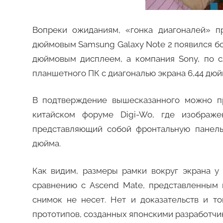
https://scatterhitamgacor.com/
https://linkslotgacor.id/
Вопреки ожиданиям, «гонка диагоналей» п
https://sundulbola.com/
дюймовым Samsung Galaxy Note 2 появился бо
https://ucosigtau.com/
дюймовым дисплеем, а компания Sony, по с
https://www.ia-itb.com/
планшетного ПК с диагональю экрана 6,44 дюй
Mahjong Ways 2
SLOT777
В подтверждение вышесказанного можно п
Togel
китайском форуме Digi-Wo, где изображе
представляющий собой фронтальную панель
дюйма.
Как видим, размеры рамки вокруг экрана у
сравнению с Ascend Mate, представленным 
снимок не несет. Нет и доказательств и т
прототипов, созданных японскими разработчи