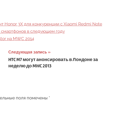
 Honor 3X для конкуренции с Xiaomi Redmi Note
 смартфонов в следующем году
stor на MWC 2014
Следующая запись
HTC M7 могут анонсировать в Лондоне за
неделю до MWC 2013
ельные поля помечены
*