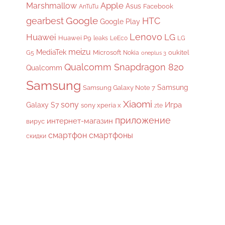
Apple
Marshmallow
Asus
Facebook
AnTuTu
gearbest
Google
HTC
Google Play
Lenovo
Huawei
LG
Huawei P9
leaks
LeEco
LG
meizu
MediaTek
Microsoft
oukitel
G5
Nokia
oneplus 3
Qualcomm Snapdragon 820
Qualcomm
Samsung
Samsung
Samsung Galaxy Note 7
Xiaomi
sony
Galaxy S7
Игра
sony xperia x
zte
приложение
интернет-магазин
вирус
смартфон
смартфоны
скидки