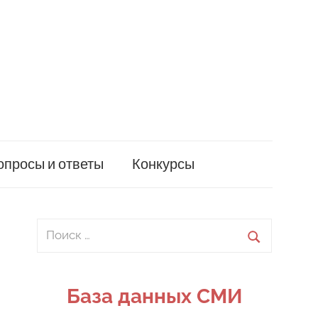
опросы и ответы
Конкурсы
Поиск
для:
Поиск
База данных СМИ