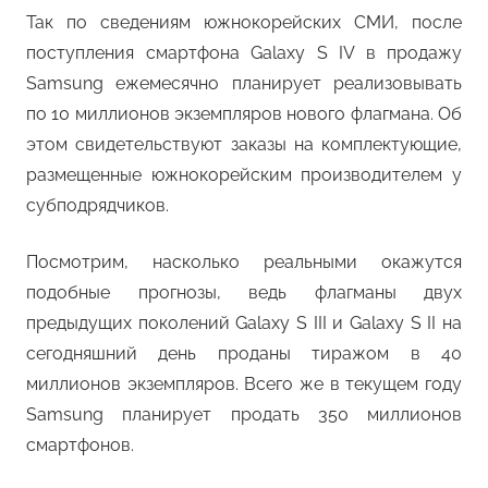
Так по сведениям южнокорейских СМИ, после
поступления смартфона Galaxy S IV в продажу
Samsung ежемесячно планирует реализовывать
по 10 миллионов экземпляров нового флагмана. Об
этом свидетельствуют заказы на комплектующие,
размещенные южнокорейским производителем у
субподрядчиков.
Посмотрим, насколько реальными окажутся
подобные прогнозы, ведь флагманы двух
предыдущих поколений Galaxy S III и Galaxy S II на
сегодняшний день проданы тиражом в 40
миллионов экземпляров. Всего же в текущем году
Samsung планирует продать 350 миллионов
смартфонов.