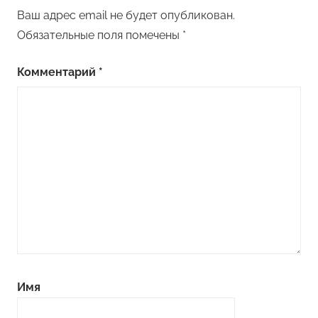
Ваш адрес email не будет опубликован.
Обязательные поля помечены
*
Комментарий
*
Имя