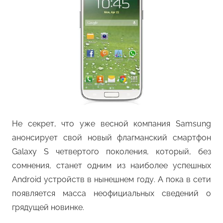
Не секрет, что уже весной компания Samsung
анонсирует свой новый флагманский смартфон
Galaxy S четвертого поколения, который, без
сомнения, станет одним из наиболее успешных
Android устройств в нынешнем году. А пока в сети
появляется масса неофициальных сведений о
грядущей новинке.