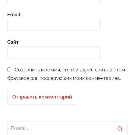
Email
Сайт
Сохранить моё имя, email и адрес сайта в этом
браузере для последующих моих комментариев.
Поиск
для: