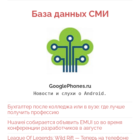
Поиск
База данных СМИ
GooglePhones.ru
Новости и слухи о Android.
Бухгалтер после колледжа или в вузе: где лучше
получить профессию
Huawei собирается объявить EMUI 10 во время
конференции разработчиков в августе
League Of Legends: Wild Rift — Теперь на телефоне