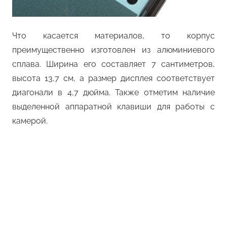
Что касается материалов, то корпус
преимущественно изготовлен из алюминиевого
сплава. Ширина его составляет 7 сантиметров,
высота 13,7 см, а размер дисплея соответствует
диагонали в 4,7 дюйма. Также отметим наличие
выделенной аппаратной клавиши для работы с
камерой.