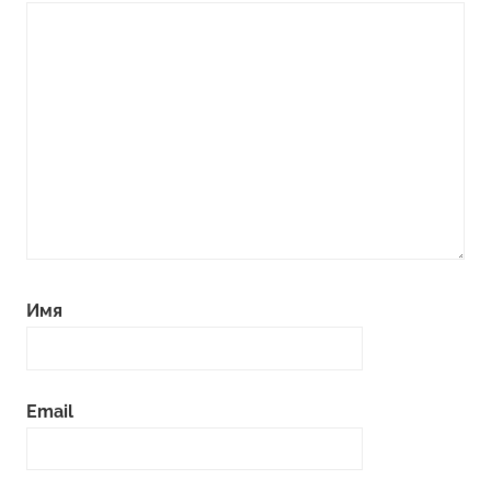
Имя
Email