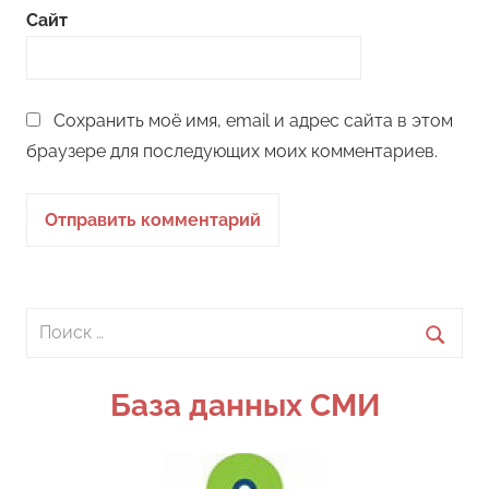
Сайт
Сохранить моё имя, email и адрес сайта в этом
браузере для последующих моих комментариев.
Поиск
для:
Поиск
База данных СМИ