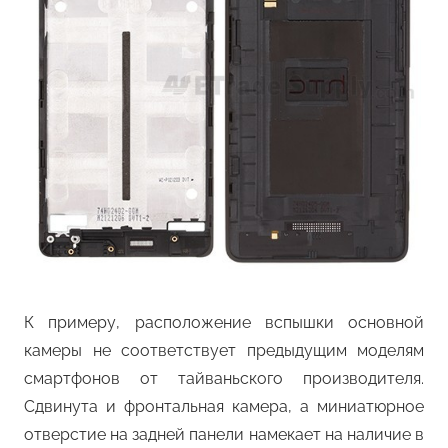
К примеру, расположение вспышки основной
камеры не соответствует предыдущим моделям
смартфонов от тайваньского производителя.
Сдвинута и фронтальная камера, а миниатюрное
отверстие на задней панели намекает на наличие в