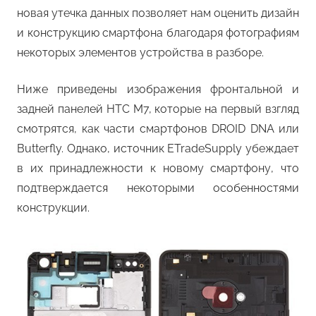
новая утечка данных позволяет нам оценить дизайн
и конструкцию смартфона благодаря фотографиям
некоторых элементов устройства в разборе.
Ниже приведены изображения фронтальной и
задней панелей HTC M7, которые на первый взгляд
смотрятся, как части смартфонов DROID DNA или
Butterfly. Однако, источник ETradeSupply убеждает
в их принадлежности к новому смартфону, что
подтверждается некоторыми особенностями
конструкции.