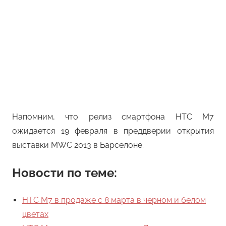
Напомним, что релиз смартфона HTC M7
ожидается 19 февраля в преддверии открытия
выставки MWC 2013 в Барселоне.
Новости по теме:
HTC M7 в продаже с 8 марта в черном и белом
цветах