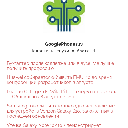
GooglePhones.ru
Новости и слухи о Android.
Бухгалтер после колледжа или в вузе: где лучше
получить профессию
Huawei собирается объявить EMUI 10 во время
конференции разработчиков в августе
League Of Legends: Wild Rift — Теперь на телефоне
— Обновлено 26 августа 2021 г.
Samsung говорит, что только одно исправление
для устройств Verizon Galaxy S10, заложенных в
последнем обновлении
Утечка Galaxy Note 10/10 + демонстрирует