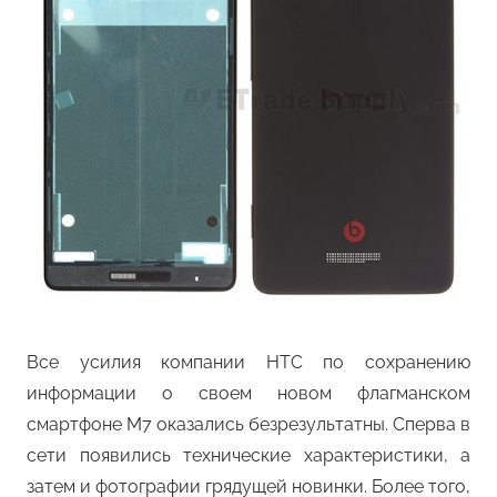
Все усилия компании HTC по сохранению
информации о своем новом флагманском
смартфоне M7 оказались безрезультатны. Сперва в
сети появились технические характеристики, а
затем и фотографии грядущей новинки. Более того,