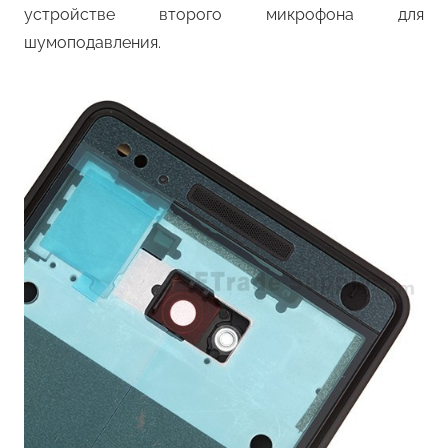
устройстве второго микрофона для
шумоподавления.