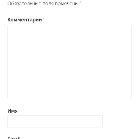
Обязательные поля помечены
*
Комментарий
*
Имя