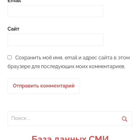
Email
Сайт
Сохранить моё имя, email и адрес сайта в этом
браузере для последующих моих комментариев.
Поиск
для:
Поиск
База данных СМИ