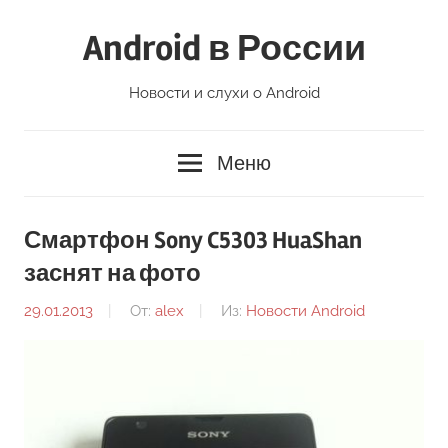
Перейти
Android в России
https://slotjitu.com/
к
https://linkslotjitu.com/
содержимому
Новости и слухи о Android
jual303
jual 303
slot
Меню
https://heylink.me/jual303/
https://www.slotjitu.id/
https://slot-gacor.id
Смартфон Sony C5303 HuaShan
https://slot-gacor-2026.com
заснят на фото
https://adslotgacor.com/
29.01.2013
От:
alex
Из:
Новости Android
https://slotgacor77.id/
https://slotjitu.net/
https://www.slotdepo10k.id/
https://www.slotraffiahmad77.com/
https://togelsgp2023.com/