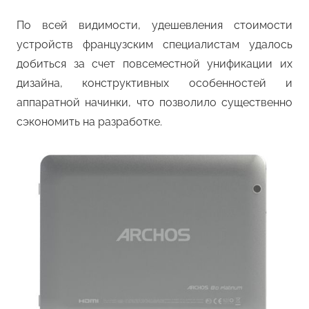
По всей видимости, удешевления стоимости
устройств французским специалистам удалось
добиться за счет повсеместной унификации их
дизайна, конструктивных особенностей и
аппаратной начинки, что позволило существенно
сэкономить на разработке.