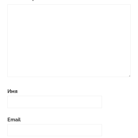
Имя
Email