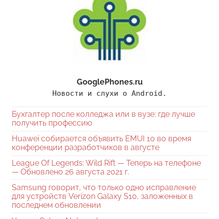
GooglePhones.ru
Новости и слухи о Android.
Бухгалтер после колледжа или в вузе: где лучше
получить профессию
Huawei собирается объявить EMUI 10 во время
конференции разработчиков в августе
League Of Legends: Wild Rift — Теперь на телефоне
— Обновлено 26 августа 2021 г.
Samsung говорит, что только одно исправление
для устройств Verizon Galaxy S10, заложенных в
последнем обновлении