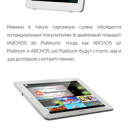
Именно в такую скромную сумму обойдется
потенциальным покупателям 8-дюймовый планшет
(ARCHOS 80 Platinum), тогда как ARCHOS 97
Platinum и ARCHOS 116 Platinum будут стоить 299 и
349 долларов соответственно.