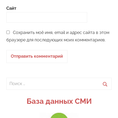
Сайт
Сохранить моё имя, email и адрес сайта в этом
браузере для последующих моих комментариев.
Поиск
для:
Поиск
База данных СМИ