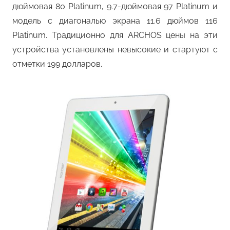
дюймовая 80 Platinum, 9.7-дюймовая 97 Platinum и
модель с диагональю экрана 11.6 дюймов 116
Platinum. Традиционно для ARCHOS цены на эти
устройства установлены невысокие и стартуют с
отметки 199 долларов.