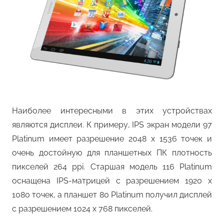
Наиболее интересными в этих устройствах
являются дисплеи. К примеру, IPS экран модели 97
Platinum имеет разрешение 2048 x 1536 точек и
очень достойную для планшетных ПК плотность
пикселей 264 ppi. Старшая модель 116 Platinum
оснащена IPS-матрицей с разрешением 1920 x
1080 точек, а планшет 80 Platinum получил дисплей
с разрешением 1024 x 768 пикселей.