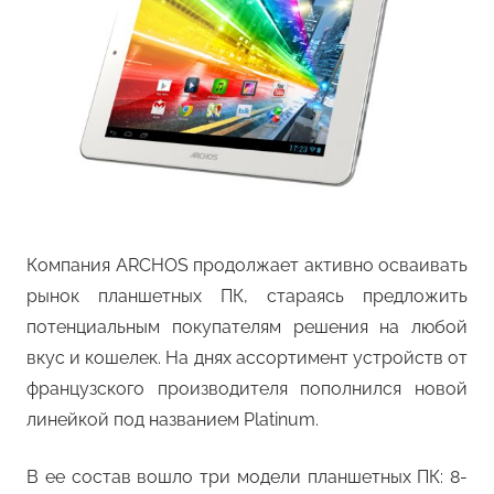
Компания ARCHOS продолжает активно осваивать
рынок планшетных ПК, стараясь предложить
потенциальным покупателям решения на любой
вкус и кошелек. На днях ассортимент устройств от
французского производителя пополнился новой
линейкой под названием Platinum.
В ее состав вошло три модели планшетных ПК: 8-