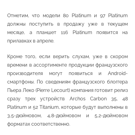
Отметим, что модели 80 Platinum и 97 Platinum
должны поступить в продажу уже в текущем
месяце, а планшет 116 Platinum появится на
прилавках в апреле.
Кроме того, если верить слухам, уже в скором
времени в ассортименте продукции французского
производителя могут появиться и Android-
смартфоны. По сведениям французского блоггера
Пьера Леко (Pierre Lecourt) компания готовит релиз
сразу трех устройств Archos Carbon 35, 48
Platinum и 52 Titanium, которые будут выполнены в
3,5-дюймовом, 4,8-дюймовом и 5,2-дюймовом
форматах соответственно.