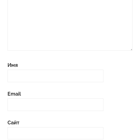
Имя
Email
Сайт