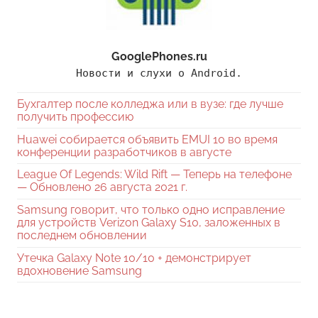
GooglePhones.ru
Новости и слухи о Android.
Бухгалтер после колледжа или в вузе: где лучше
получить профессию
Huawei собирается объявить EMUI 10 во время
конференции разработчиков в августе
League Of Legends: Wild Rift — Теперь на телефоне
— Обновлено 26 августа 2021 г.
Samsung говорит, что только одно исправление
для устройств Verizon Galaxy S10, заложенных в
последнем обновлении
Утечка Galaxy Note 10/10 + демонстрирует
вдохновение Samsung