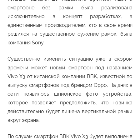
смартфоне без рамки была реализована
исключительно в концепт разработках, а
единственным производителем, кто в свое время
решился на существенное сужение рамок, была
компания Sony.
Существенно изменить ситуацию уже в скором
времени может новый смартфон под названием
Vivo X3 от китайской компании BBK, известной по
выпуску смартфонов под брендом Oppo. На днях в
сети появилось шпионское фото устройства,
которое позволяет предположить, что новинка
действительно будет лишена вертикальной рамки
вкруг экрана.
По слухам смартфон BBK Vivo X3 будет выполнен в