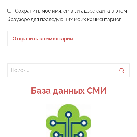
Сохранить моё имя, email и адрес сайта в этом
браузере для последующих моих комментариев.
Поиск
для:
Поиск
База данных СМИ