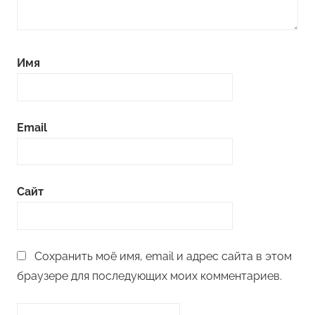
Имя
Email
Сайт
Сохранить моё имя, email и адрес сайта в этом
браузере для последующих моих комментариев.