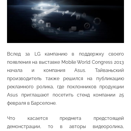
Вслед за LG кампанию в поддержку своего
появления на выставке Mobile World Congress 2013
начала и компания Asus. Тайваньский
производитель также решился на публикацию
рекламного ролика, где поклонников продукции
Asus приглашают посетить стенд компании 25
февраля в Барселоне.
Что касается предмета предстоящей
демонстрации, то в авторы видеоролика,