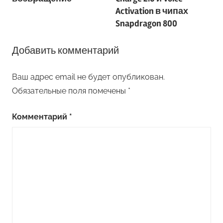
записям
Activation в чипах
Snapdragon 800
Добавить комментарий
Ваш адрес email не будет опубликован.
Обязательные поля помечены
*
Комментарий
*