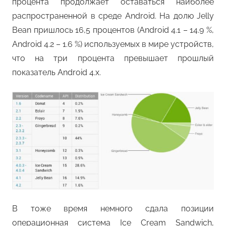
процента продолжает оставаться наиболее
распространенной в среде Android. На долю Jelly
Bean пришлось 16,5 процентов (Android 4.1 – 14.9 %,
Android 4.2 – 1.6 %) используемых в мире устройств,
что на три процента превышает прошлый
показатель Android 4.х.
В тоже время немного сдала позиции
операционная система Ice Cream Sandwich,