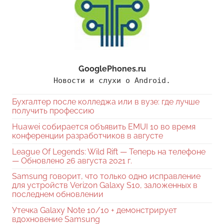
GooglePhones.ru
Новости и слухи о Android.
Бухгалтер после колледжа или в вузе: где лучше
получить профессию
Huawei собирается объявить EMUI 10 во время
конференции разработчиков в августе
League Of Legends: Wild Rift — Теперь на телефоне
— Обновлено 26 августа 2021 г.
Samsung говорит, что только одно исправление
для устройств Verizon Galaxy S10, заложенных в
последнем обновлении
Утечка Galaxy Note 10/10 + демонстрирует
вдохновение Samsung