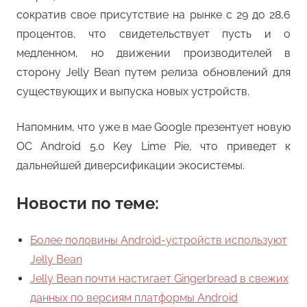
сократив свое присутствие на рынке с 29 до 28,6
процентов, что свидетельствует пусть и о
медленном, но движении производителей в
сторону Jelly Bean путем релиза обновлений для
существующих и выпуска новых устройств.
Напомним, что уже в мае Google презентует новую
ОС Android 5.0 Key Lime Pie, что приведет к
дальнейшей диверсификации экосистемы.
Новости по теме:
Более половины Android-устройств используют
Jelly Bean
Jelly Bean почти настигает Gingerbread в свежих
данных по версиям платформы Android