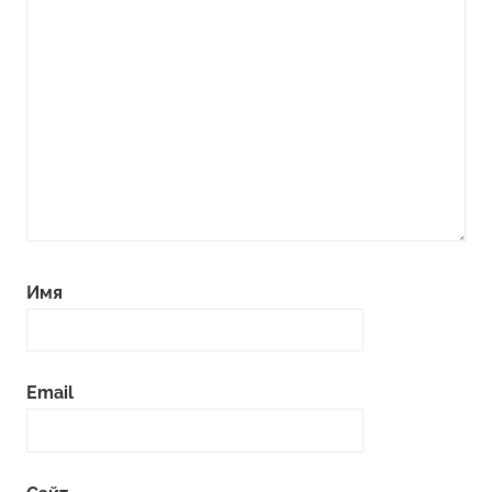
Имя
Email