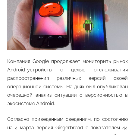
Компания Google продолжает мониторить рынок
Android-устройств с целью отслеживания
распространения различных версий своей
операционной системы. На днях был опубликован
очередной анализ ситуации с версионностью в
экосистеме Android.
Согласно приведенным сведениям, по состоянию
на 4 марта версия Gingerbread с показателем 44