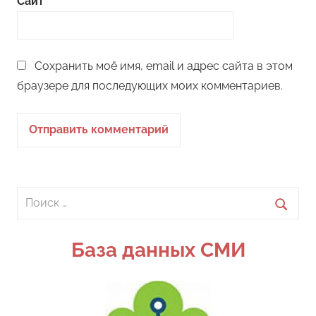
Сайт
Сохранить моё имя, email и адрес сайта в этом
браузере для последующих моих комментариев.
Поиск
для:
Поиск
База данных СМИ