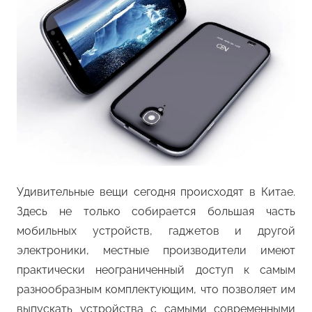
Удивительные вещи сегодня происходят в Китае.
Здесь не только собирается большая часть
мобильных устройств, гаджетов и другой
электроники, местные производители имеют
практически неограниченный доступ к самым
разнообразным комплектующим, что позволяет им
выпускать устройства с самыми современными