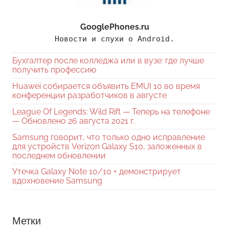
GooglePhones.ru
Новости и слухи о Android.
Бухгалтер после колледжа или в вузе: где лучше
получить профессию
Huawei собирается объявить EMUI 10 во время
конференции разработчиков в августе
League Of Legends: Wild Rift — Теперь на телефоне
— Обновлено 26 августа 2021 г.
Samsung говорит, что только одно исправление
для устройств Verizon Galaxy S10, заложенных в
последнем обновлении
Утечка Galaxy Note 10/10 + демонстрирует
вдохновение Samsung
Метки