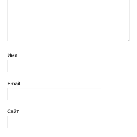
Имя
Email
Сайт