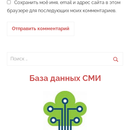
Сохранить моё имя, email и адрес сайта в этом
браузере для последующих моих комментариев.
Поиск
для:
Поиск
База данных СМИ