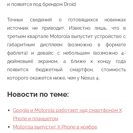
и появятся под брендом Droid.
Точных сведений о готовящихся новинках
источник не приводит. Известно лишь, что в
третьем квартале Motorola выпустит устройство с
габаритным дисплеем (возможно в формате
фаблета) и девайс с небольшим (возможно 4-
дюймовым) экраном, а ближе к концу года
появится бюджетный смартфон, стоимость
которого окажется ниже, чем у Nexus 4.
Новости по теме:
Google и Motorola работают над смартфоном X
Phone и планшетом
Motorola выпустит X Phone в ноябре