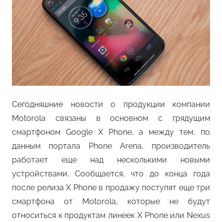
Сегодняшние новости о продукции компании
Motorola связаны в основном с грядущим
смартфоном Google X Phone, а между тем, по
данным портала Phone Arena, производитель
работает еще над несколькими новыми
устройствами. Сообщается, что до конца года
после релиза X Phone в продажу поступят еще три
смартфона от Motorola, которые не будут
относиться к продуктам линеек X Phone или Nexus