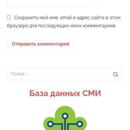
Сохранить моё имя, email и адрес сайта в этом
браузере для последующих моих комментариев.
Поиск
для:
Поиск
База данных СМИ