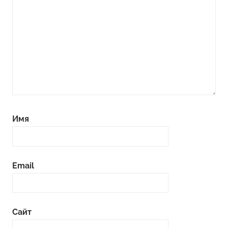
Имя
Email
Сайт