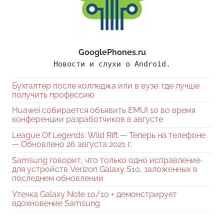
GooglePhones.ru
Новости и слухи о Android.
Бухгалтер после колледжа или в вузе: где лучше
получить профессию
Huawei собирается объявить EMUI 10 во время
конференции разработчиков в августе
League Of Legends: Wild Rift — Теперь на телефоне
— Обновлено 26 августа 2021 г.
Samsung говорит, что только одно исправление
для устройств Verizon Galaxy S10, заложенных в
последнем обновлении
Утечка Galaxy Note 10/10 + демонстрирует
вдохновение Samsung