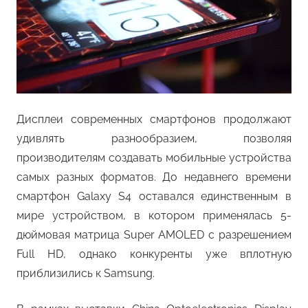
Дисплеи современных смартфонов продолжают
удивлять разнообразием, позволяя
производителям создавать мобильные устройства
самых разных форматов. До недавнего времени
смартфон Galaxy S4 оставался единственным в
мире устройством, в котором применялась 5-
дюймовая матрица Super AMOLED с разрешением
Full HD, однако конкуренты уже вплотную
приблизились к Samsung.