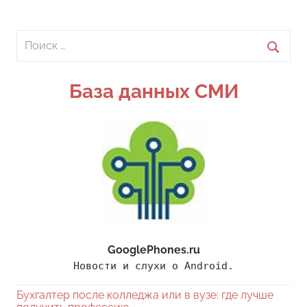
Поиск
для:
Поиск
База данных СМИ
GooglePhones.ru
Новости и слухи о Android.
Бухгалтер после колледжа или в вузе: где лучше