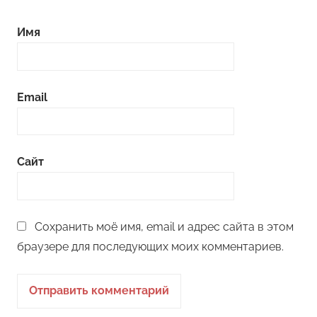
Имя
Email
Сайт
Сохранить моё имя, email и адрес сайта в этом
браузере для последующих моих комментариев.