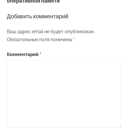
оперативной памяти
Добавить комментарий
Ваш адрес email не будет опубликован.
Обязательные поля помечены
*
Комментарий
*