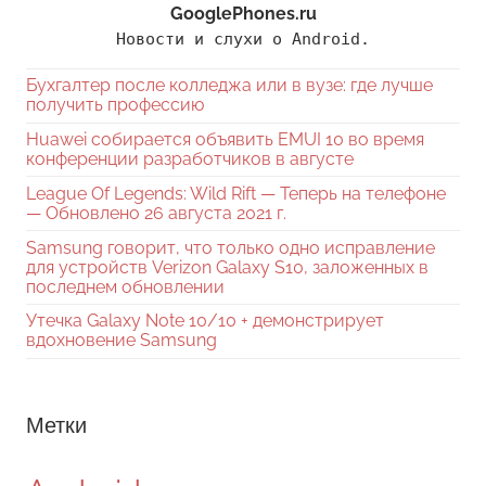
GooglePhones.ru
Новости и слухи о Android.
Бухгалтер после колледжа или в вузе: где лучше
получить профессию
Huawei собирается объявить EMUI 10 во время
конференции разработчиков в августе
League Of Legends: Wild Rift — Теперь на телефоне
— Обновлено 26 августа 2021 г.
Samsung говорит, что только одно исправление
для устройств Verizon Galaxy S10, заложенных в
последнем обновлении
Утечка Galaxy Note 10/10 + демонстрирует
вдохновение Samsung
Метки