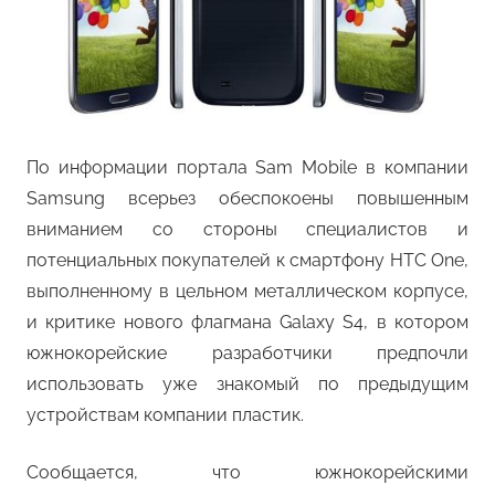
По информации портала Sam Mobile в компании
Samsung всерьез обеспокоены повышенным
вниманием со стороны специалистов и
потенциальных покупателей к смартфону HTC One,
выполненному в цельном металлическом корпусе,
и критике нового флагмана Galaxy S4, в котором
южнокорейские разработчики предпочли
использовать уже знакомый по предыдущим
устройствам компании пластик.
Сообщается, что южнокорейскими