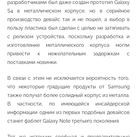
разработчиками был даже создан прототип Galaxy
S4 в металлическом корпусе, но в серийное
производство девайс так и не пошел, а выбор в
пользу пластика был сделан с целью не затягивать
с релизом устройства, поскольку разработка и
изготовление металлического корпуса могли
привести к нежелательным задержкам с
поставками новинки.
В связи с этим не исключается вероятность того,
что некоторые грядущие продукты от Samsung
также получат более солидный корпус из металла.
В частности, по имеющейся инсайдерской
информации одним из первых подобных девайсов
станет фаблет Galaxy Note третьего поколения.
Тот же источник сообщал и предварительные