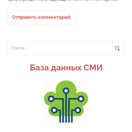
Поиск
для:
Поиск
База данных СМИ