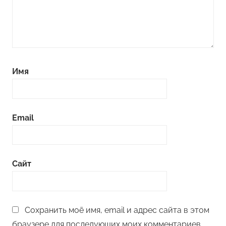
Имя
Email
Сайт
Сохранить моё имя, email и адрес сайта в этом
браузере для последующих моих комментариев.