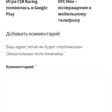
Игра CSR Racing
HTC Mini –
по
появилась в Google
возвращение к
записям
Play
мобильному
телефону
Добавить комментарий
Ваш адрес email не будет опубликован.
Обязательные поля помечены
*
Комментарий
*