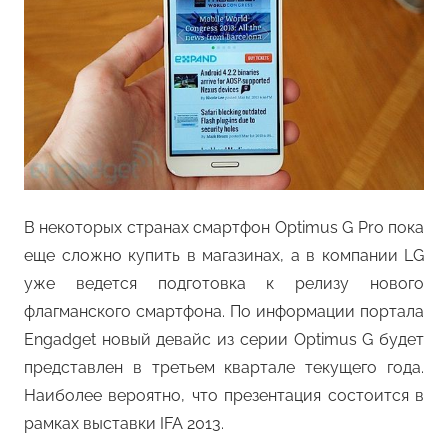
https://www.slotraffiahmad88.com/
https://www.slotraffiahmad.net/
https://www.slotraffiahmad.org/
https://slotgacor-maxwin.com/
https://www.nausenaadventures.com/
https://www.kawasan303.org/
https://slotscatterhitamgacor.com/
https://superscatterhitam.com/
В некоторых странах смартфон Optimus G Pro пока
https://www.slotraffiahmad.id/
еще сложно купить в магазинах, а в компании LG
https://suleslotgacor.com/
уже ведется подготовка к релизу нового
https://www.kawasan303.com/
флагманского смартфона. По информации портала
https://pgslottop.id/
Engadget новый девайс из серии Optimus G будет
https://kawasan138.com/
представлен в третьем квартале текущего года.
https://slotsuleofficial.com/
Наиболее вероятно, что презентация состоится в
https://slot-raffi-ahmad.com/
рамках выставки IFA 2013.
https://scatterhitamgacor.com/